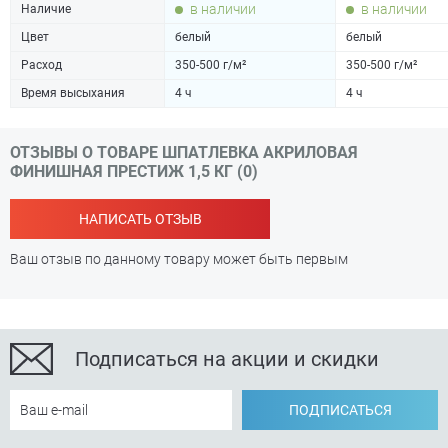
в наличии
в наличии
Наличие
Цвет
белый
белый
Расход
350-500 г/м²
350-500 г/м²
Время высыхания
4 ч
4 ч
ОТЗЫВЫ О ТОВАРЕ ШПАТЛЕВКА АКРИЛОВАЯ
ФИНИШНАЯ ПРЕСТИЖ 1,5 КГ (0)
НАПИСАТЬ ОТЗЫВ
Ваш отзыв по данному товару может быть первым
Подписаться на акции и скидки
ПОДПИСАТЬСЯ