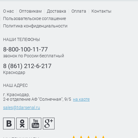
О нас
Оптовикам
Доставка
Оплата
Контакты
Пользовательское соглашение
Политика конфиденциальности
НАШИ ТЕЛЕФОНЫ
8-800-100-11-77
звонок по России бесплатный
8 (861) 212-6-217
Краснодар
НАШ АДРЕС
г. Краснодар
,
2-е отделение АФ "Солнечная", 9/5
на карте
sales@tdarsenal.ru