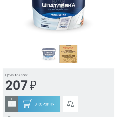
Цена товара:
₽
207
В КОРЗИНУ