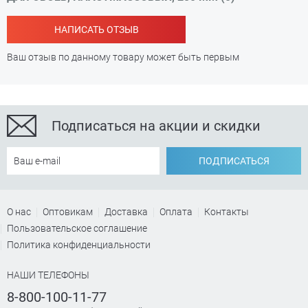
НАПИСАТЬ ОТЗЫВ
Ваш отзыв по данному товару может быть первым
Подписаться на акции и скидки
ПОДПИСАТЬСЯ
О нас
Оптовикам
Доставка
Оплата
Контакты
Пользовательское соглашение
Политика конфиденциальности
НАШИ ТЕЛЕФОНЫ
8-800-100-11-77