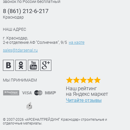
звонок по России бесплатный
8 (861) 212-6-217
Краснодар
НАШ АДРЕС
г. Краснодар
,
2-е отделение АФ "Солнечная", 9/5
на карте
sales@tdarsenal.ru
МЫ ПРИНИМАЕМ
Наш рейтинг
на Яндекс маркет
Читайте отзывы
© 2007-2026 «АРСЕНАЛТРЕЙДИНГ Краснодар» строительные и
отделочные материалы.