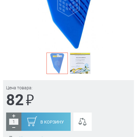
Цена товара:
₽
82
В КОРЗИНУ