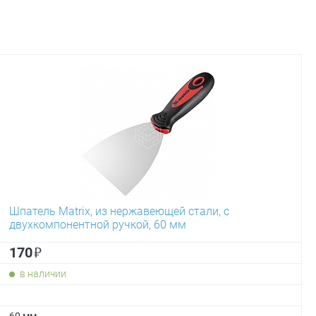
Шпатель Matrix, из нержавеющей стали, с
двухкомпонентной ручкой, 60 мм
₽
170
в наличии