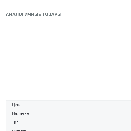
АНАЛОГИЧНЫЕ ТОВАРЫ
Цена
Наличие
Тип