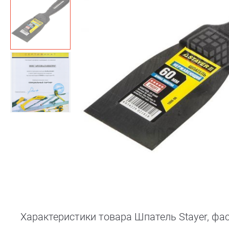
Характеристики товара Шпатель Stayer, фа