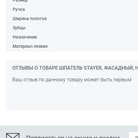
Размер
Ручка
Ширина полотна
Зубцы
Назначение
Материал лезвия
ОТЗЫВЫ О ТОВАРЕ ШПАТЕЛЬ STAYER, ФАСАДНЫЙ, 
Ваш отзыв по данному товару может быть первым