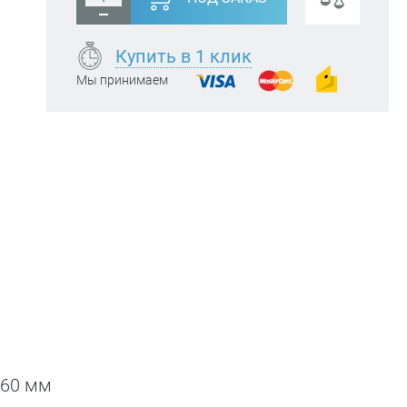
Купить в 1 клик
Мы принимаем
 60 мм