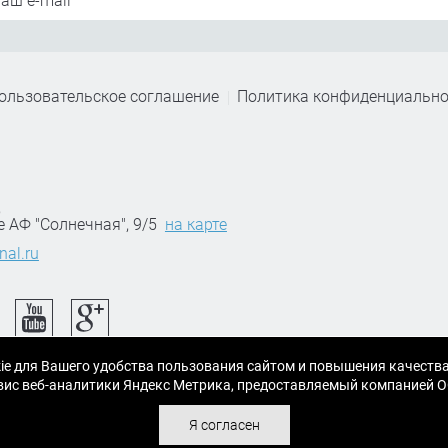
ользовательское соглашение
Политика конфиденциально
,
е АФ "Солнечная", 9/5
на карте
nal.ru
ie для Вашего удобства пользования сайтом и повышения качеств
ервис веб-аналитики Яндекс Метрика, предоставляемый компанией
Я согласен
 материалы.