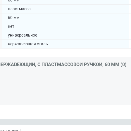
60 мм
пластмасса
60 мм
нет
универсальное
нержавеющая сталь
НЕРЖАВЕЮЩИЙ, С ПЛАСТМАССОВОЙ РУЧКОЙ, 60 ММ (0)