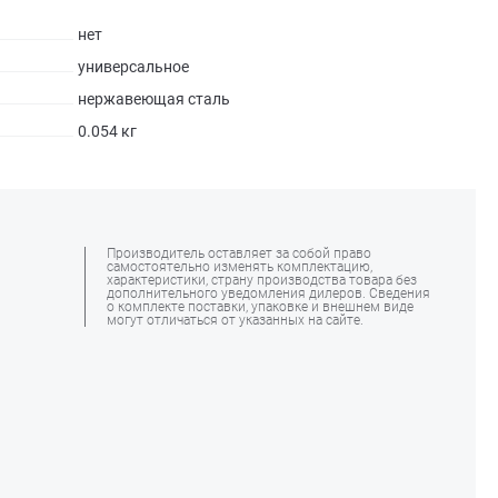
нет
универсальное
нержавеющая сталь
0.054 кг
Производитель оставляет за собой право
самостоятельно изменять комплектацию,
характеристики, страну производства товара без
дополнительного уведомления дилеров. Сведения
о комплекте поставки, упаковке и внешнем виде
могут отличаться от указанных на сайте.