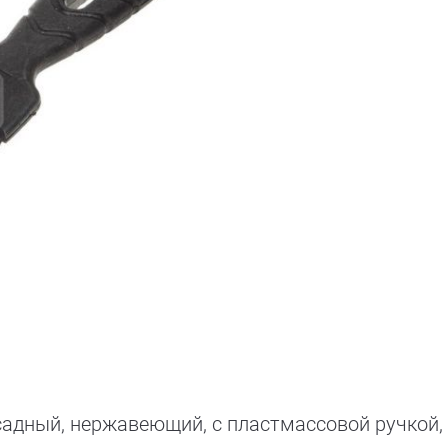
садный, нержавеющий, с пластмассовой ручкой,