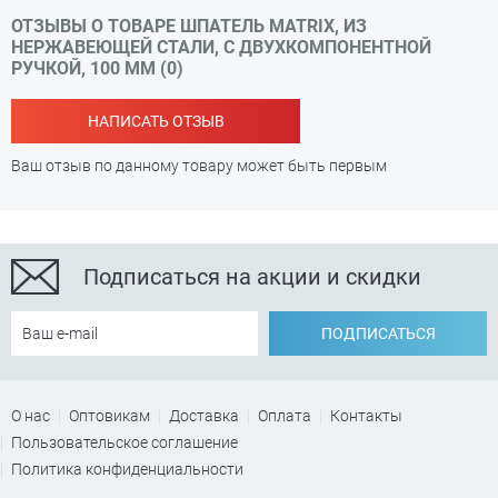
ОТЗЫВЫ О ТОВАРЕ ШПАТЕЛЬ MATRIX, ИЗ
НЕРЖАВЕЮЩЕЙ СТАЛИ, С ДВУХКОМПОНЕНТНОЙ
РУЧКОЙ, 100 ММ (0)
НАПИСАТЬ ОТЗЫВ
Ваш отзыв по данному товару может быть первым
Подписаться на акции и скидки
ПОДПИСАТЬСЯ
О нас
Оптовикам
Доставка
Оплата
Контакты
Пользовательское соглашение
Политика конфиденциальности