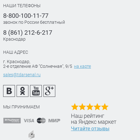
НАШИ ТЕЛЕФОНЫ
8-800-100-11-77
звонок по России бесплатный
8 (861) 212-6-217
Краснодар
НАШ АДРЕС
г. Краснодар
,
2-е отделение АФ "Солнечная", 9/5
на карте
sales@tdarsenal.ru
МЫ ПРИНИМАЕМ
Наш рейтинг
на Яндекс маркет
Читайте отзывы