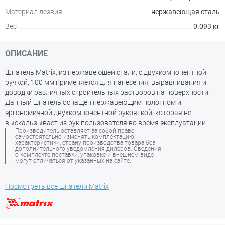
Материал лезвия
нержавеющая сталь
Вес
0.093 кг
ОПИСАНИЕ
Шпатель Matrix, из нержавеющей стали, с двухкомпонентной
ручкой, 100 мм применяется для нанесения, выравнивания и
доводки различных строительных растворов на поверхности.
Данный шпатель оснащен нержавеющим полотном и
эргономичной двухкомпонентной рукояткой, которая не
выскальзывает из рук пользователя во время эксплуатации.
Производитель оставляет за собой право
самостоятельно изменять комплектацию,
характеристики, страну производства товара без
дополнительного уведомления дилеров. Сведения
о комплекте поставки, упаковке и внешнем виде
могут отличаться от указанных на сайте.
Посмотреть все шпатели Matrix