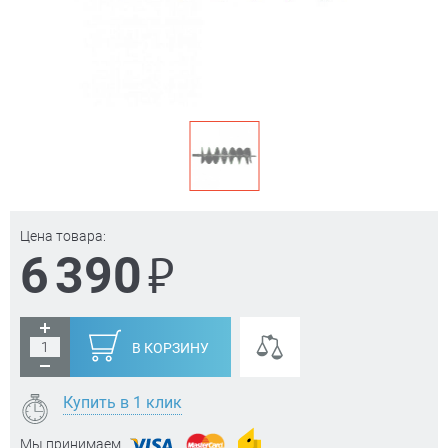
Цена товара:
₽
6 390
В КОРЗИНУ
Купить в 1 клик
Мы принимаем