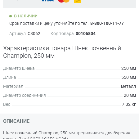
в наличии
Срок поставки и цену уточняйте по тел.:
8-800-100-11-77
Артикул:
C8062
Код товара:
00106804
Характеристики товара Шнек почвенный
Champion, 250 мм
Диаметр шнека
250 мм
Длина
550 мм
Материал
металл
Диаметр соединения
20 мм
Вес
7.32 кг
ОПИСАНИЕ
Шнек почвенный Champion, 250 мм предназначен для бурения