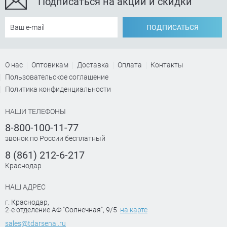
Подписаться на акции и скидки
ПОДПИСАТЬСЯ
О нас
Оптовикам
Доставка
Оплата
Контакты
Пользовательское соглашение
Политика конфиденциальности
НАШИ ТЕЛЕФОНЫ
8-800-100-11-77
звонок по России бесплатный
8 (861) 212-6-217
Краснодар
НАШ АДРЕС
г. Краснодар
,
2-е отделение АФ "Солнечная", 9/5
на карте
sales@tdarsenal.ru