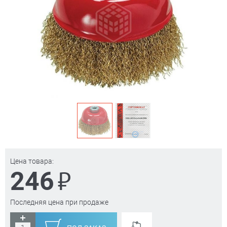
Цена товара:
₽
246
Последняя цена при продаже