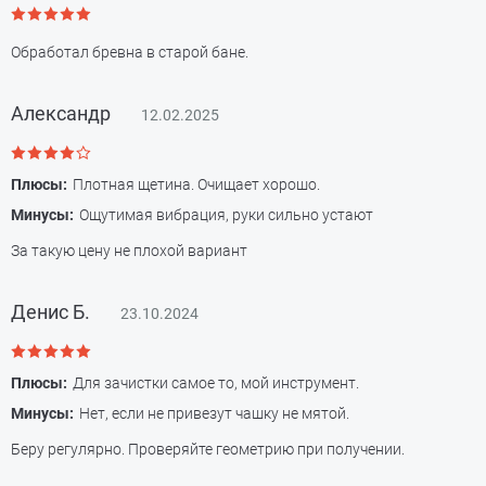
Обработал бревна в старой бане.
Александр
12.02.2025
Плюсы:
Плотная щетина. Очищает хорошо.
Минусы:
Ощутимая вибрация, руки сильно устают
За такую цену не плохой вариант
Денис Б.
23.10.2024
Плюсы:
Для зачистки самое то, мой инструмент.
Минусы:
Нет, если не привезут чашку не мятой.
Беру регулярно. Проверяйте геометрию при получении.