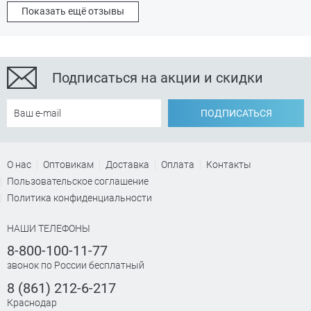
Показать ещё отзывы
Подписаться на акции и скидки
ПОДПИСАТЬСЯ
О нас
Оптовикам
Доставка
Оплата
Контакты
Пользовательское соглашение
Политика конфиденциальности
НАШИ ТЕЛЕФОНЫ
8-800-100-11-77
звонок по России бесплатный
8 (861) 212-6-217
Краснодар