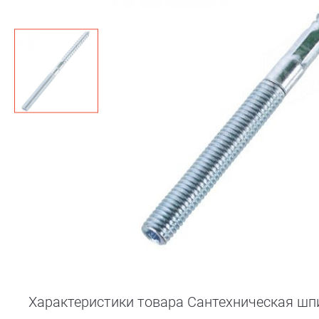
Характеристики товара Сантехническая шп