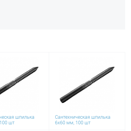
ческая шпилька
Сантехническая шпилька
 100 шт
6х60 мм, 100 шт