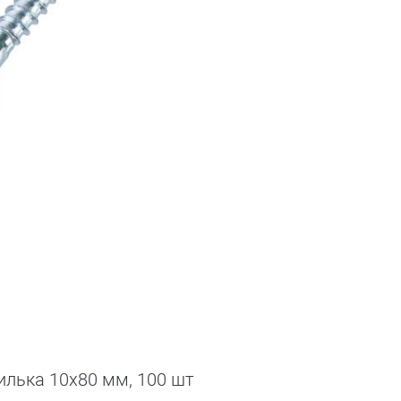
илька 10х80 мм, 100 шт