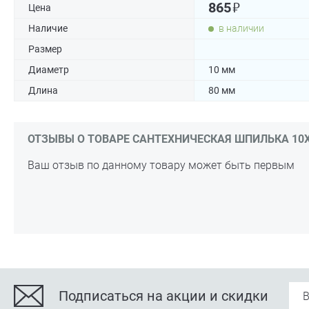
₽
865
Цена
Наличие
в наличии
Размер
Диаметр
10 мм
Длина
80 мм
ОТЗЫВЫ О ТОВАРЕ САНТЕХНИЧЕСКАЯ ШПИЛЬКА 10Х8
Ваш отзыв по данному товару может быть первым
Подписаться на акции и скидки