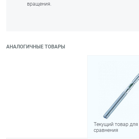
вращения.
АНАЛОГИЧНЫЕ ТОВАРЫ
Текущий товар для
сравнения