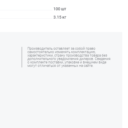
100 шт
3.15 кг
Производитель оставляет за собой право
самостоятельно изменять комплектацию,
характеристики, страну производства товара без
дополнительного уведомления дилеров. Сведения
о комплекте поставки, упаковке и внешнем виде
могут отличаться от указанных на сайте.