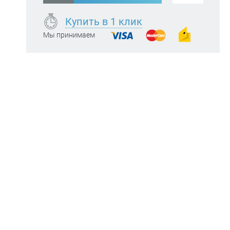
Купить в 1 клик
Мы принимаем