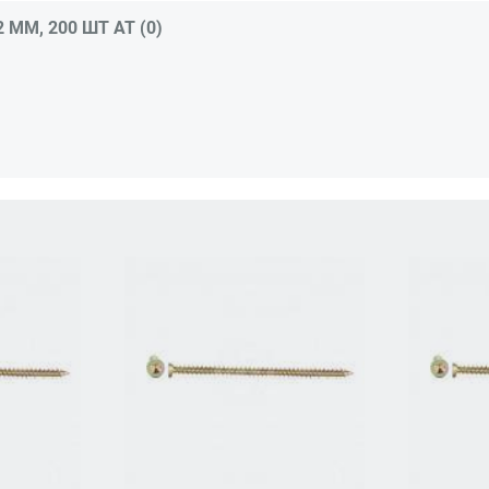
ММ, 200 ШТ АТ (0)