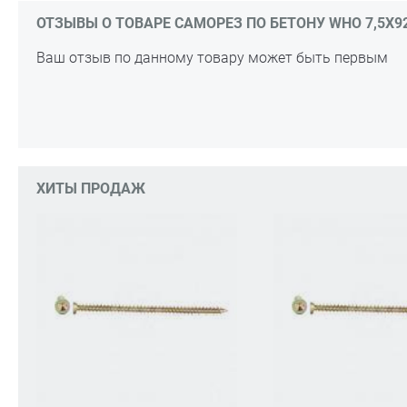
ОТЗЫВЫ О ТОВАРЕ САМОРЕЗ ПО БЕТОНУ WHO 7,5Х92 
Ваш отзыв по данному товару может быть первым
ХИТЫ ПРОДАЖ