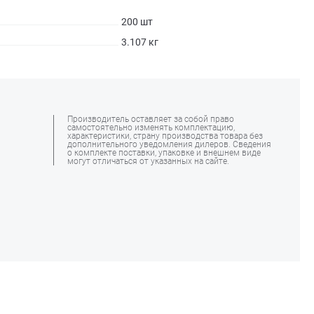
200 шт
3.107 кг
Производитель оставляет за собой право
самостоятельно изменять комплектацию,
характеристики, страну производства товара без
дополнительного уведомления дилеров. Сведения
о комплекте поставки, упаковке и внешнем виде
могут отличаться от указанных на сайте.