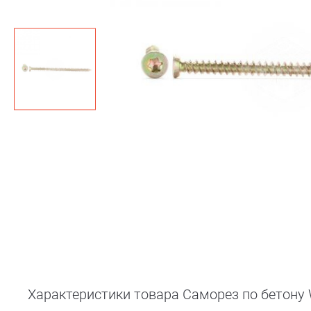
Характеристики товара Саморез по бетону 