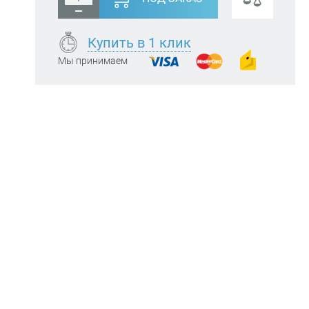
Купить в 1 клик
Мы принимаем