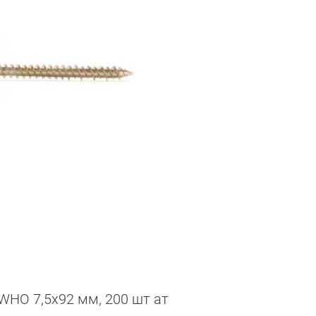
WHO 7,5х92 мм, 200 шт ат