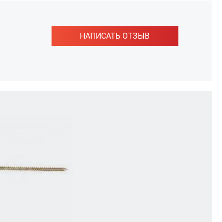
НАПИСАТЬ ОТЗЫВ