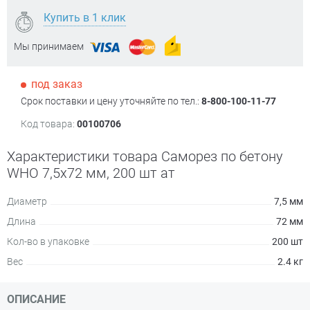
Купить в 1 клик
Мы принимаем
под заказ
Срок поставки и цену уточняйте по тел.:
8-800-100-11-77
Код товара:
00100706
Характеристики товара Саморез по бетону
WHO 7,5х72 мм, 200 шт ат
Диаметр
7,5 мм
Длина
72 мм
Кол-во в упаковке
200 шт
Вес
2.4 кг
ОПИСАНИЕ