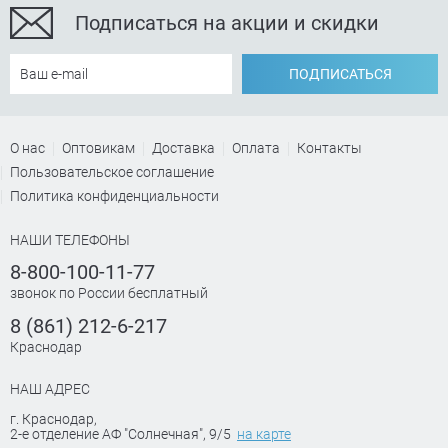
Подписаться на акции и скидки
ПОДПИСАТЬСЯ
О нас
Оптовикам
Доставка
Оплата
Контакты
Пользовательское соглашение
Политика конфиденциальности
НАШИ ТЕЛЕФОНЫ
8-800-100-11-77
звонок по России бесплатный
8 (861) 212-6-217
Краснодар
НАШ АДРЕС
г. Краснодар
,
2-е отделение АФ "Солнечная", 9/5
на карте