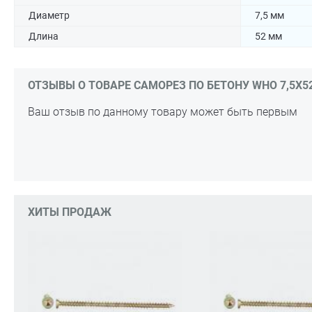
Диаметр
7,5 мм
Длина
52 мм
ОТЗЫВЫ О ТОВАРЕ САМОРЕЗ ПО БЕТОНУ WHO 7,5Х52 
Ваш отзыв по данному товару может быть первым
ХИТЫ ПРОДАЖ