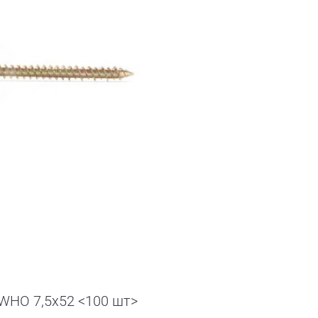
 WHO 7,5х52 <100 шт>