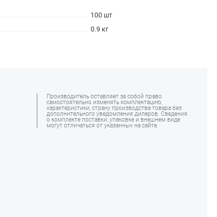
100 шт
0.9 кг
Производитель оставляет за собой право
самостоятельно изменять комплектацию,
характеристики, страну производства товара без
дополнительного уведомления дилеров. Сведения
о комплекте поставки, упаковке и внешнем виде
могут отличаться от указанных на сайте.