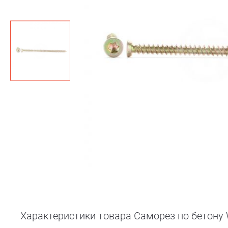
Характеристики товара Саморез по бетону