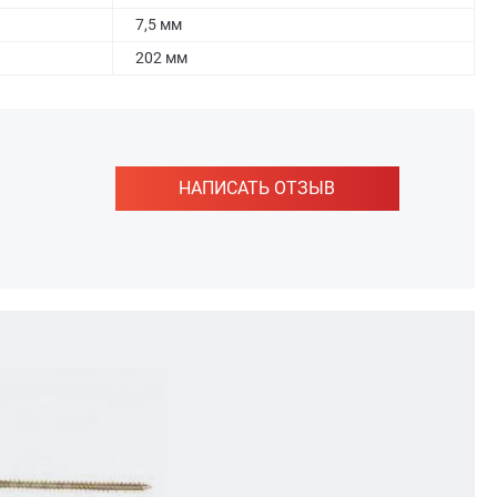
7,5 мм
202 мм
НАПИСАТЬ ОТЗЫВ