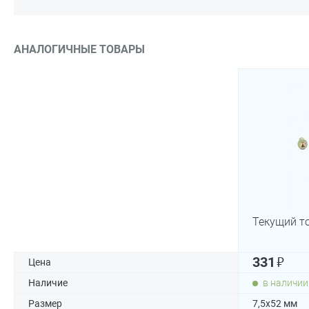
АНАЛОГИЧНЫЕ ТОВАРЫ
Текущий т
₽
331
Цена
Наличие
в наличии
Размер
7,5х52 мм