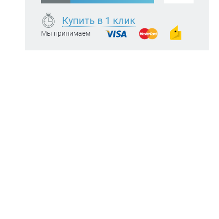
Купить в 1 клик
Мы принимаем