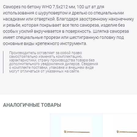
Саморез по бетону WHO 7,5х212 мм, 100 шт ат для
использования с шуруповертом и дрелью со специальными
насадками или отверткой. Благодаря заостренному наконечнику
и резьбе, которая покрывает все тело самореза, изделие без
особых усилий вкручивается в поверхность. Шляпка самореза
имеет специальные прорези или шестигранную головку под
основные виды крепежного инструмента.
Производитель оставляет за собой право
самостоятельно изменять комплектацию,
характеристики, страну производства товара без
дополнительного уведомления дилеров. Сведения
о комплекте поставки, упаковке и внешнем виде
могут отличаться от указанных на сайте.
АНАЛОГИЧНЫЕ ТОВАРЫ