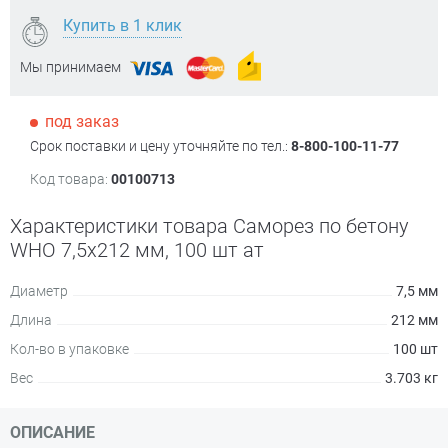
Купить в 1 клик
Мы принимаем
под заказ
Срок поставки и цену уточняйте по тел.:
8-800-100-11-77
Код товара:
00100713
Характеристики товара Саморез по бетону
WHO 7,5х212 мм, 100 шт ат
Диаметр
7,5 мм
Длина
212 мм
Кол-во в упаковке
100 шт
Вес
3.703 кг
ОПИСАНИЕ