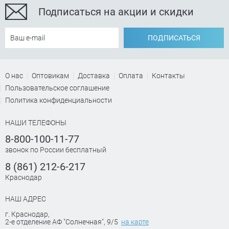
Подписаться на акции и скидки
ПОДПИСАТЬСЯ
О нас
Оптовикам
Доставка
Оплата
Контакты
Пользовательское соглашение
Политика конфиденциальности
НАШИ ТЕЛЕФОНЫ
8-800-100-11-77
звонок по России бесплатный
8 (861) 212-6-217
Краснодар
НАШ АДРЕС
г. Краснодар
,
2-е отделение АФ "Солнечная", 9/5
на карте