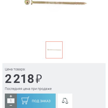
Цена товара:
₽
2 218
Последняя цена при продаже
ПОД ЗАКАЗ