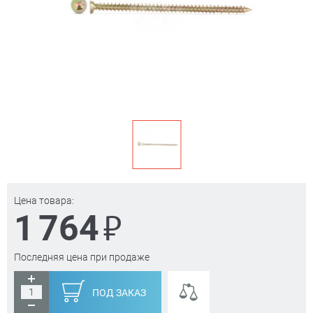
Цена товара:
₽
1 764
Последняя цена при продаже
ПОД ЗАКАЗ