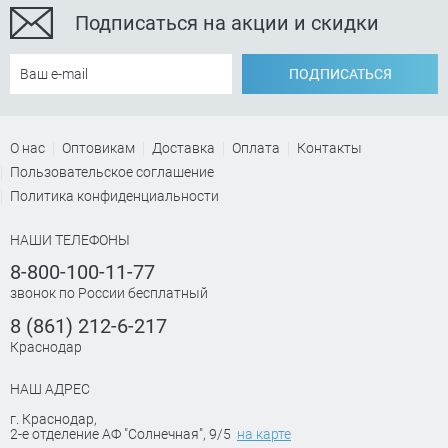
Подписаться на акции и скидки
ПОДПИСАТЬСЯ
О нас
Оптовикам
Доставка
Оплата
Контакты
Пользовательское соглашение
Политика конфиденциальности
НАШИ ТЕЛЕФОНЫ
8-800-100-11-77
звонок по России бесплатный
8 (861) 212-6-217
Краснодар
НАШ АДРЕС
г. Краснодар
,
2-е отделение АФ "Солнечная", 9/5
на карте