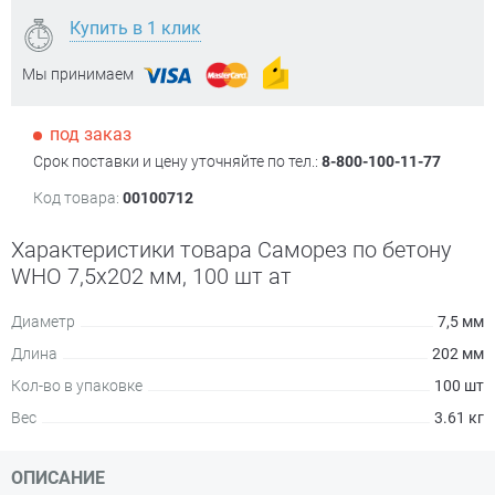
Купить в 1 клик
Мы принимаем
под заказ
Срок поставки и цену уточняйте по тел.:
8-800-100-11-77
Код товара:
00100712
Характеристики товара Саморез по бетону
WHO 7,5х202 мм, 100 шт ат
Диаметр
7,5 мм
Длина
202 мм
Кол-во в упаковке
100 шт
Вес
3.61 кг
ОПИСАНИЕ