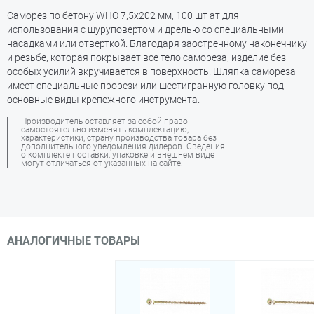
Саморез по бетону WHO 7,5х202 мм, 100 шт ат для
использования с шуруповертом и дрелью со специальными
насадками или отверткой. Благодаря заостренному наконечнику
и резьбе, которая покрывает все тело самореза, изделие без
особых усилий вкручивается в поверхность. Шляпка самореза
имеет специальные прорези или шестигранную головку под
основные виды крепежного инструмента.
Производитель оставляет за собой право
самостоятельно изменять комплектацию,
характеристики, страну производства товара без
дополнительного уведомления дилеров. Сведения
о комплекте поставки, упаковке и внешнем виде
могут отличаться от указанных на сайте.
АНАЛОГИЧНЫЕ ТОВАРЫ