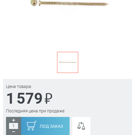
Цена товара:
₽
1 579
Последняя цена при продаже
ПОД ЗАКАЗ