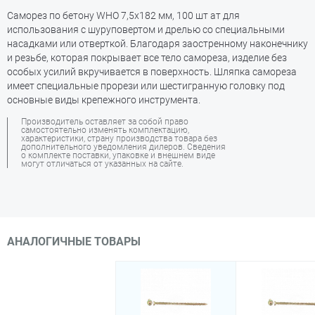
Саморез по бетону WHO 7,5х182 мм, 100 шт ат для
использования с шуруповертом и дрелью со специальными
насадками или отверткой. Благодаря заостренному наконечнику
и резьбе, которая покрывает все тело самореза, изделие без
особых усилий вкручивается в поверхность. Шляпка самореза
имеет специальные прорези или шестигранную головку под
основные виды крепежного инструмента.
Производитель оставляет за собой право
самостоятельно изменять комплектацию,
характеристики, страну производства товара без
дополнительного уведомления дилеров. Сведения
о комплекте поставки, упаковке и внешнем виде
могут отличаться от указанных на сайте.
АНАЛОГИЧНЫЕ ТОВАРЫ