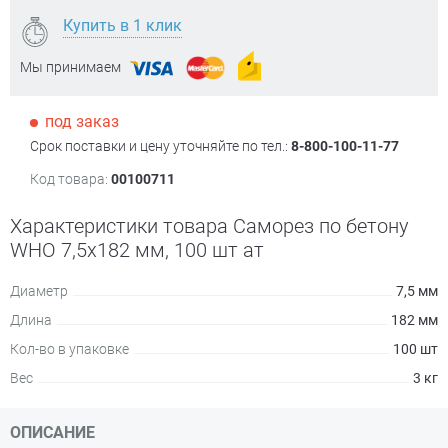
Купить в 1 клик
Мы принимаем
под заказ
Срок поставки и цену уточняйте по тел.:
8-800-100-11-77
Код товара:
00100711
Характеристики товара Саморез по бетону
WHO 7,5х182 мм, 100 шт ат
Диаметр
7,5 мм
Длина
182 мм
Кол-во в упаковке
100 шт
Вес
3 кг
ОПИСАНИЕ