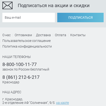
Подписаться на акции и скидки
ПОДПИСАТЬСЯ
О нас
Оптовикам
Доставка
Оплата
Контакты
Пользовательское соглашение
Политика конфиденциальности
НАШИ ТЕЛЕФОНЫ
8-800-100-11-77
звонок по России бесплатный
8 (861) 212-6-217
Краснодар
НАШ АДРЕС
г. Краснодар
,
2-е отделение АФ "Солнечная", 9/5
на карте