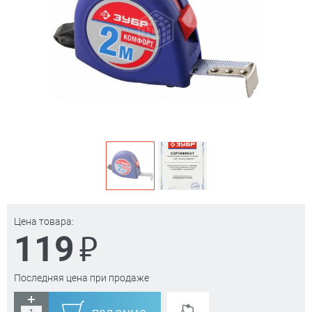
Цена товара:
₽
119
Последняя цена при продаже