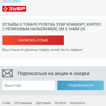
инструмент
ОТЗЫВЫ О ТОВАРЕ РУЛЕТКА ЗУБР КОМФОРТ, КОРПУС
С РЕЗИНОВЫМ НАПЫЛЕНИЕМ, 2М Х 16ММ (0)
НАПИСАТЬ ОТЗЫВ
Ваш отзыв по данному товару может быть первым
Подписаться на акции и скидки
ПОДПИСАТЬСЯ
О нас
Оптовикам
Доставка
Оплата
Контакты