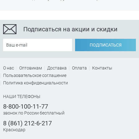
Подписаться на акции и скидки
ПОДПИСАТЬСЯ
О нас
Оптовикам
Доставка
Оплата
Контакты
Пользовательское соглашение
Политика конфиденциальности
НАШИ ТЕЛЕФОНЫ
8-800-100-11-77
звонок по России бесплатный
8 (861) 212-6-217
Краснодар