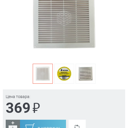
Цена товара:
₽
369