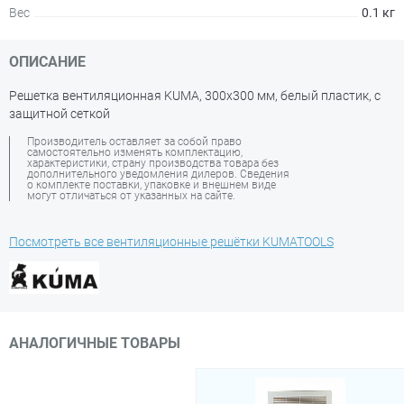
Вес
0.1 кг
ОПИСАНИЕ
Решетка вентиляционная KUMA, 300х300 мм, белый пластик, с
защитной сеткой
Производитель оставляет за собой право
самостоятельно изменять комплектацию,
характеристики, страну производства товара без
дополнительного уведомления дилеров. Сведения
о комплекте поставки, упаковке и внешнем виде
могут отличаться от указанных на сайте.
Посмотреть все вентиляционные решётки KUMATOOLS
АНАЛОГИЧНЫЕ ТОВАРЫ