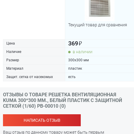
Текущий товар для сравнения
₽
369
Цена
в наличии
Наличие
Размер
300х300 мм
Материал
пластик
Защит. сетка от насекомых
есть
ОТЗЫВЫ О ТОВАРЕ РЕШЕТКА ВЕНТИЛЯЦИОННАЯ
KUMA 300*300 ММ., БЕЛЫЙ ПЛАСТИК С ЗАЩИТНОЙ
СЕТКОЙ (1/60) РВ-00010 (0)
НАПИСАТЬ ОТЗЫВ
Ваш отзыв по данному товару может быть первым