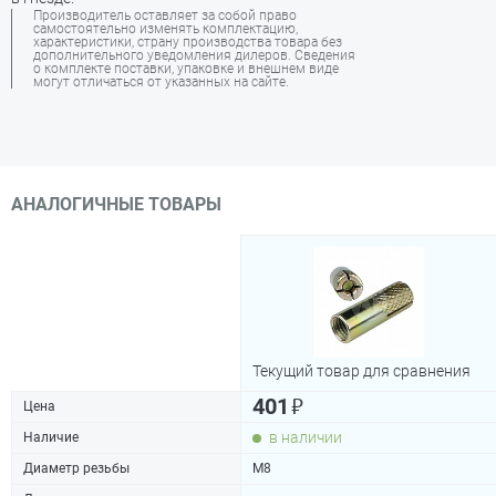
Производитель оставляет за собой право
самостоятельно изменять комплектацию,
характеристики, страну производства товара без
дополнительного уведомления дилеров. Сведения
о комплекте поставки, упаковке и внешнем виде
могут отличаться от указанных на сайте.
АНАЛОГИЧНЫЕ ТОВАРЫ
Текущий товар для сравнения
₽
401
Цена
в наличии
Наличие
Диаметр резьбы
М8