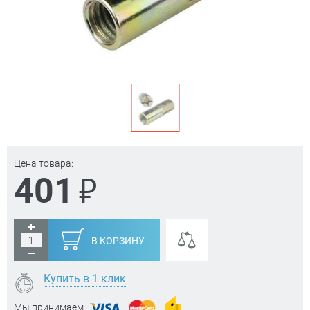
Цена товара:
₽
401
В КОРЗИНУ
Купить в 1 клик
Мы принимаем