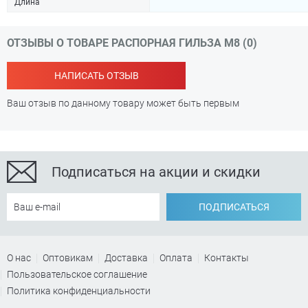
Длина
ОТЗЫВЫ О ТОВАРЕ РАСПОРНАЯ ГИЛЬЗА М8 (0)
НАПИСАТЬ ОТЗЫВ
Ваш отзыв по данному товару может быть первым
Подписаться на акции и скидки
ПОДПИСАТЬСЯ
О нас
Оптовикам
Доставка
Оплата
Контакты
Пользовательское соглашение
Политика конфиденциальности