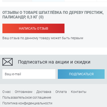
ОТЗЫВЫ О ТОВАРЕ ШПАТЛЁВКА ПО ДЕРЕВУ ПРЕСТИЖ,
ПАЛИСАНДР, 0,3 КГ (0)
НАПИСАТЬ ОТЗЫВ
Ваш отзыв по данному товару может быть первым
Подписаться на акции и скидки
ПОДПИСАТЬСЯ
О нас
Оптовикам
Доставка
Оплата
Контакты
Пользовательское соглашение
Политика конфиденциальности