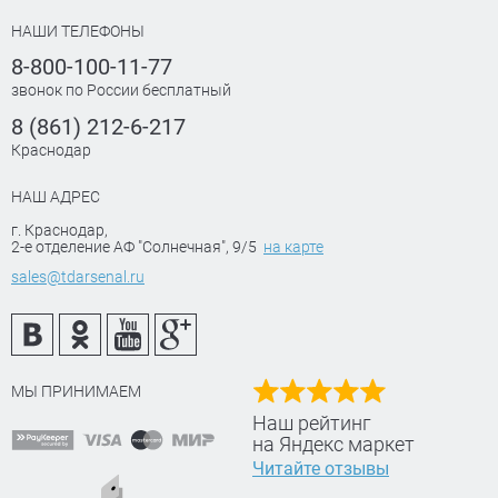
НАШИ ТЕЛЕФОНЫ
8-800-100-11-77
звонок по России бесплатный
8 (861) 212-6-217
Краснодар
НАШ АДРЕС
г. Краснодар
,
2-е отделение АФ "Солнечная", 9/5
на карте
sales@tdarsenal.ru
МЫ ПРИНИМАЕМ
Наш рейтинг
на Яндекс маркет
Читайте отзывы