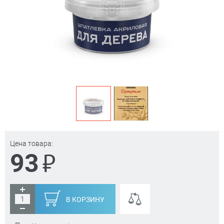
Цена товара:
₽
93
В КОРЗИНУ