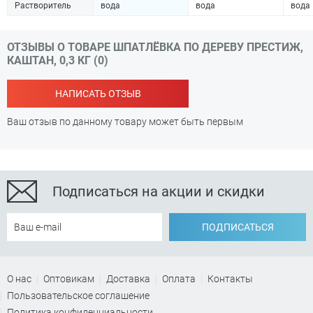
Растворитель
вода
вода
вода
ОТЗЫВЫ О ТОВАРЕ ШПАТЛЁВКА ПО ДЕРЕВУ ПРЕСТИЖ,
КАШТАН, 0,3 КГ (0)
НАПИСАТЬ ОТЗЫВ
Ваш отзыв по данному товару может быть первым
Подписаться на акции и скидки
ПОДПИСАТЬСЯ
О нас
Оптовикам
Доставка
Оплата
Контакты
Пользовательское соглашение
Политика конфиденциальности