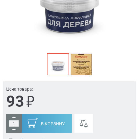
Цена товара:
₽
93
В КОРЗИНУ