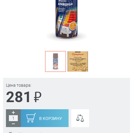
Цена товара:
₽
281
В КОРЗИНУ