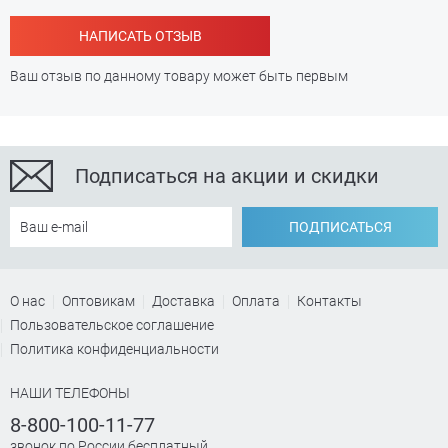
НАПИСАТЬ ОТЗЫВ
Ваш отзыв по данному товару может быть первым
Подписаться на акции и скидки
ПОДПИСАТЬСЯ
О нас
Оптовикам
Доставка
Оплата
Контакты
Пользовательское соглашение
Политика конфиденциальности
НАШИ ТЕЛЕФОНЫ
8-800-100-11-77
звонок по России бесплатный