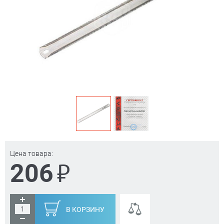
Цена товара:
₽
206
В КОРЗИНУ