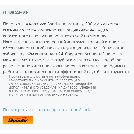
ОПИСАНИЕ
Полотно для ножовки Sparta, по металлу, 300 мм является
сменным элементом оснастки, предназначенным для
совместного использования с ножовкой по металлу.
Изготовлено из высокопрочной инструментальной стали, что
обеспечивает долгий срок эксплуатации изделия. Количество
зубьев на дюйм составляет 24. Среди особенностей полотна
можно отметить то, что его зубья имеют закалку - подобное
решение положительно сказывается на качестве проводимых
работ и продолжительности эффективной службы инструмента.
Производитель оставляет за собой право
самостоятельно изменять комплектацию,
характеристики, страну производства товара без
дополнительного уведомления дилеров. Сведения
о комплекте поставки, упаковке и внешнем виде
могут отличаться от указанных на сайте.
Посмотреть все полотна для ножовок Sparta