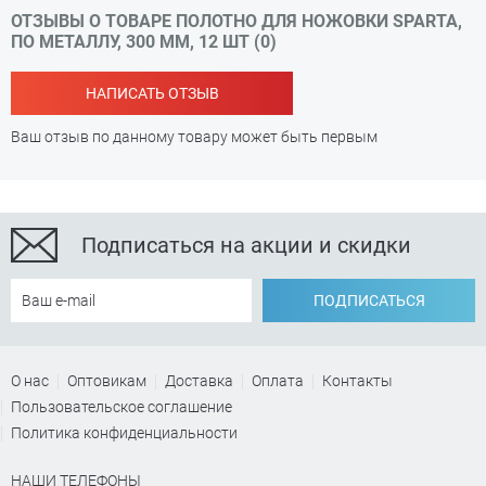
ОТЗЫВЫ О ТОВАРЕ ПОЛОТНО ДЛЯ НОЖОВКИ SPARTA,
ПО МЕТАЛЛУ, 300 ММ, 12 ШТ (0)
НАПИСАТЬ ОТЗЫВ
Ваш отзыв по данному товару может быть первым
Подписаться на акции и скидки
ПОДПИСАТЬСЯ
О нас
Оптовикам
Доставка
Оплата
Контакты
Пользовательское соглашение
Политика конфиденциальности
НАШИ ТЕЛЕФОНЫ