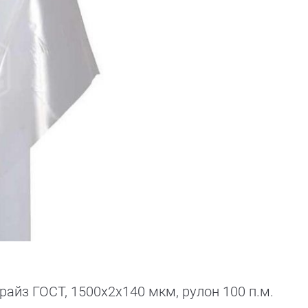
айз ГОСТ, 1500х2х140 мкм, рулон 100 п.м.