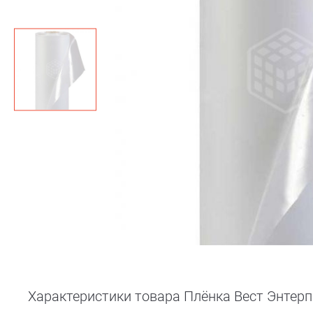
Характеристики товара Плёнка Вест Энтерпр