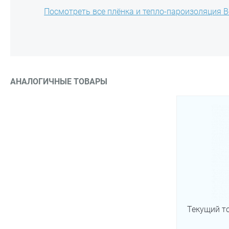
Посмотреть все плёнка и тепло-пароизоляция В
АНАЛОГИЧНЫЕ ТОВАРЫ
Текущий т