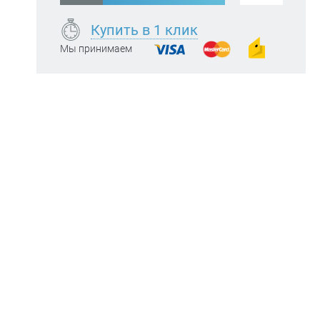
Купить в 1 клик
Мы принимаем