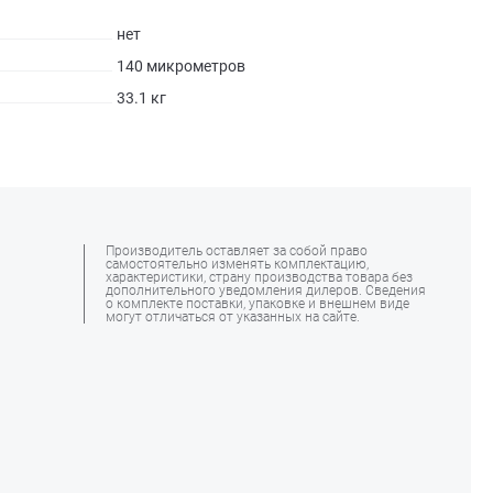
нет
140 микрометров
33.1 кг
Производитель оставляет за собой право
самостоятельно изменять комплектацию,
характеристики, страну производства товара без
дополнительного уведомления дилеров. Сведения
о комплекте поставки, упаковке и внешнем виде
могут отличаться от указанных на сайте.