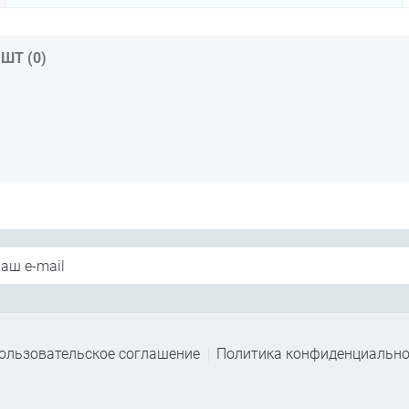
ШТ (0)
ользовательское соглашение
Политика конфиденциально