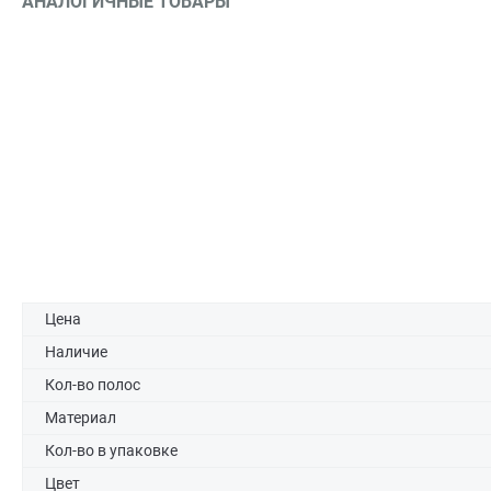
АНАЛОГИЧНЫЕ ТОВАРЫ
Цена
Наличие
Кол-во полос
Материал
Кол-во в упаковке
Цвет