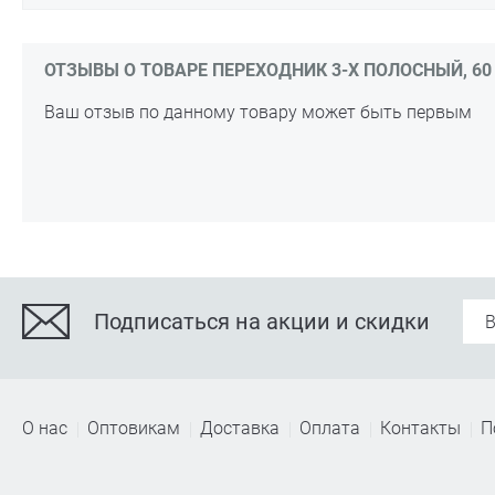
ОТЗЫВЫ О ТОВАРЕ ПЕРЕХОДНИК 3-Х ПОЛОСНЫЙ, 60 
Ваш отзыв по данному товару может быть первым
Подписаться на акции и скидки
О нас
Оптовикам
Доставка
Оплата
Контакты
П