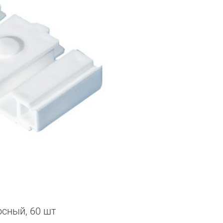
осный, 60 шт