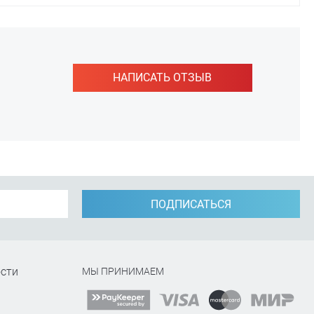
НАПИСАТЬ ОТЗЫВ
ПОДПИСАТЬСЯ
сти
МЫ ПРИНИМАЕМ