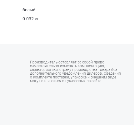
белый
0.032 кг
Производитель оставляет за собой право
самостоятельно изменять комплектацию,
характеристики, страну производства товара без
дополнительного уведомления дилеров. Сведения
о комплекте поставки, упаковке и внешнем виде
могут отличаться от указанных на сайте.