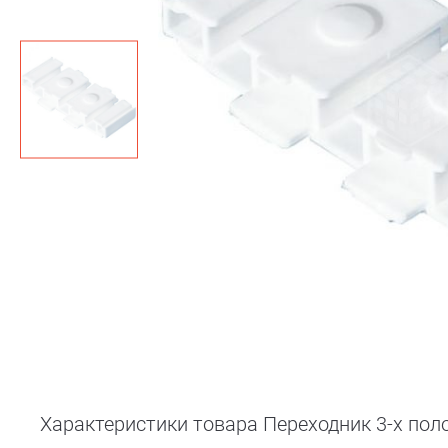
Характеристики товара Переходник 3-х пол