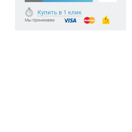
Купить в 1 клик
Мы принимаем