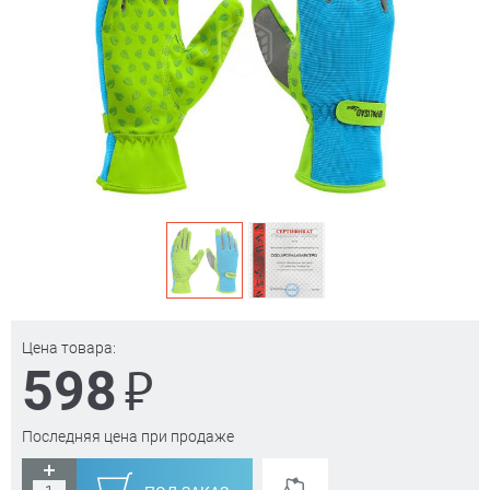
Цена товара:
₽
598
Последняя цена при продаже