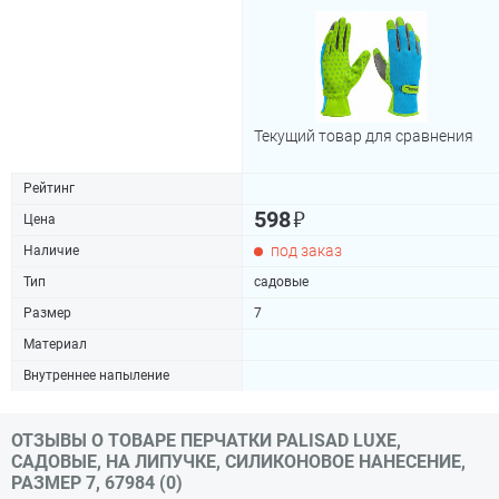
Текущий товар для сравнения
Рейтинг
₽
598
Цена
под заказ
Наличие
Тип
садовые
Размер
7
Материал
Внутреннее напыление
ОТЗЫВЫ О ТОВАРЕ ПЕРЧАТКИ PALISAD LUXE,
САДОВЫЕ, НА ЛИПУЧКЕ, СИЛИКОНОВОЕ НАНЕСЕНИЕ,
РАЗМЕР 7, 67984 (0)