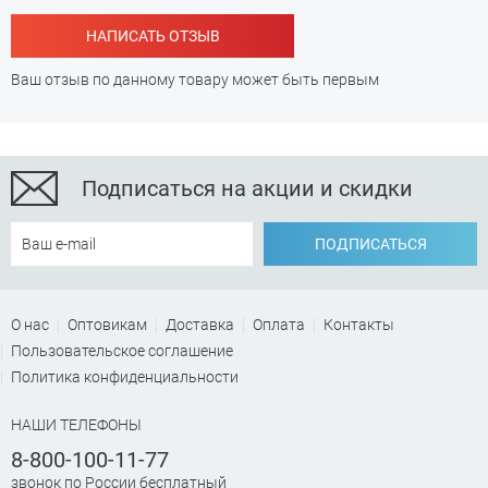
НАПИСАТЬ ОТЗЫВ
Ваш отзыв по данному товару может быть первым
Подписаться на акции и скидки
ПОДПИСАТЬСЯ
О нас
Оптовикам
Доставка
Оплата
Контакты
Пользовательское соглашение
Политика конфиденциальности
НАШИ ТЕЛЕФОНЫ
8-800-100-11-77
звонок по России бесплатный