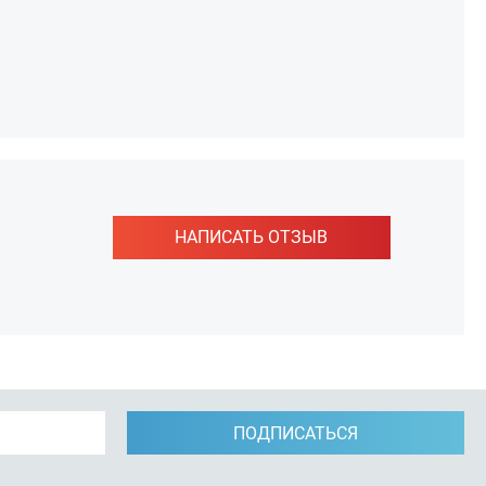
НАПИСАТЬ ОТЗЫВ
ПОДПИСАТЬСЯ