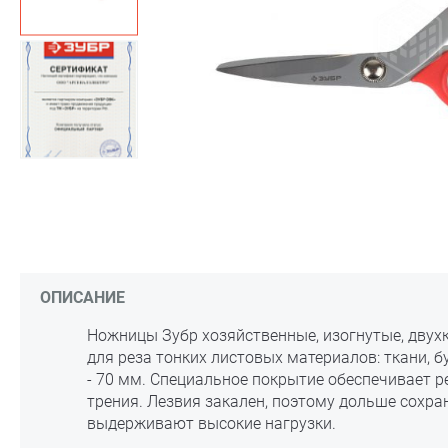
ОПИСАНИЕ
Ножницы Зубр хозяйственные, изогнутые, двух
для реза тонких листовых материалов: ткани, б
- 70 мм. Специальное покрытие обеспечивает 
трения. Лезвия закален, поэтому дольше сохра
выдерживают высокие нагрузки.