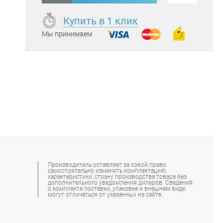
Купить в 1 клик
Мы принимаем
Производитель оставляет за собой право
самостоятельно изменять комплектацию,
характеристики, страну производства товара без
дополнительного уведомления дилеров. Сведения
о комплекте поставки, упаковке и внешнем виде
могут отличаться от указанных на сайте.