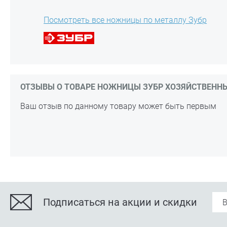
Посмотреть все ножницы по металлу Зубр
ОТЗЫВЫ О ТОВАРЕ НОЖНИЦЫ ЗУБР ХОЗЯЙСТВЕННЫЕ
Ваш отзыв по данному товару может быть первым
Подписаться на акции и скидки