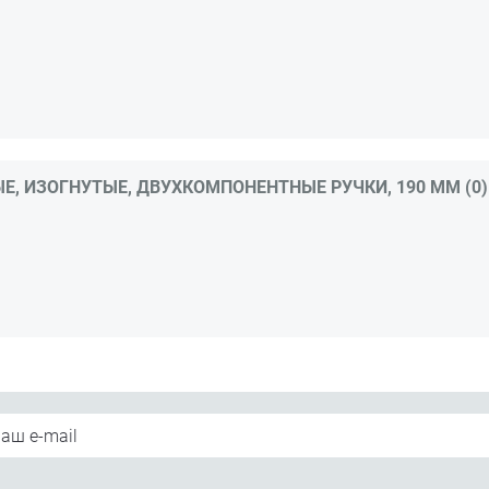
, ИЗОГНУТЫЕ, ДВУХКОМПОНЕНТНЫЕ РУЧКИ, 190 ММ (0)