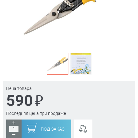
Цена товара:
₽
590
Последняя цена при продаже
ПОД ЗАКАЗ