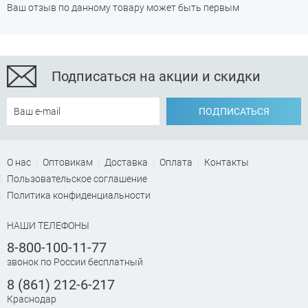
Ваш отзыв по данному товару может быть первым
Подписаться на акции и скидки
ПОДПИСАТЬСЯ
О нас
Оптовикам
Доставка
Оплата
Контакты
Пользовательское соглашение
Политика конфиденциальности
НАШИ ТЕЛЕФОНЫ
8-800-100-11-77
звонок по России бесплатный
8 (861) 212-6-217
Краснодар