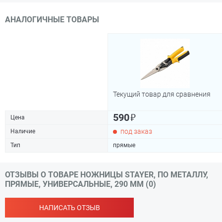
АНАЛОГИЧНЫЕ ТОВАРЫ
Текущий товар для сравнения
₽
590
Цена
под заказ
Наличие
Тип
прямые
ОТЗЫВЫ О ТОВАРЕ НОЖНИЦЫ STAYER, ПО МЕТАЛЛУ,
ПРЯМЫЕ, УНИВЕРСАЛЬНЫЕ, 290 ММ (0)
НАПИСАТЬ ОТЗЫВ