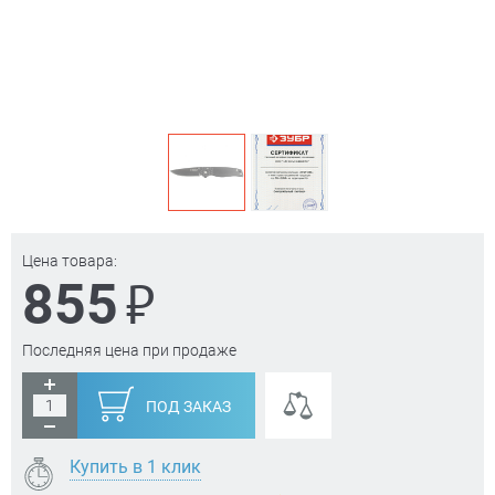
Цена товара:
₽
855
Последняя цена при продаже
ПОД ЗАКАЗ
Купить в 1 клик