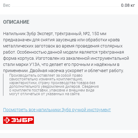
Вес
0.08 кг
ОПИСАНИЕ
Напильник Зубр Эксперт, трёхгранный, №2, 150 мм
предназначен для снятия заусенцев или обработки краёв
металлических заготовок во время проведения столярных
работ. Особенностью данной модели является трёхгранная
форма корпуса. Изготовлен из закаленной инструментальной
стали марки У13А, что делает его прочным и надёжным в
применении. Двойная насечка ускоряет и облегчает работу.
Производитель оставляет за собой право
самостоятельно изменять комплектацию,
характеристики, страну производства товара без
дополнительного уведомления дилеров. Сведения
о комплекте поставки, упаковке и внешнем виде
могут отличаться от указанных на сайте.
Посмотреть все напильники Зубр ручной инструмент