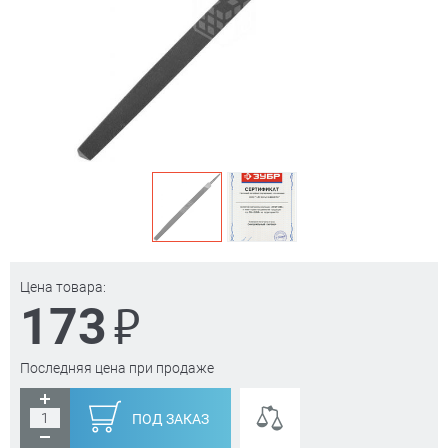
Цена товара:
₽
173
Последняя цена при продаже
ПОД ЗАКАЗ