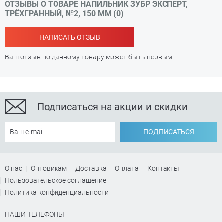
ОТЗЫВЫ О ТОВАРЕ НАПИЛЬНИК ЗУБР ЭКСПЕРТ,
ТРЁХГРАННЫЙ, №2, 150 ММ (0)
НАПИСАТЬ ОТЗЫВ
Ваш отзыв по данному товару может быть первым
Подписаться на акции и скидки
ПОДПИСАТЬСЯ
О нас
Оптовикам
Доставка
Оплата
Контакты
Пользовательское соглашение
Политика конфиденциальности
НАШИ ТЕЛЕФОНЫ