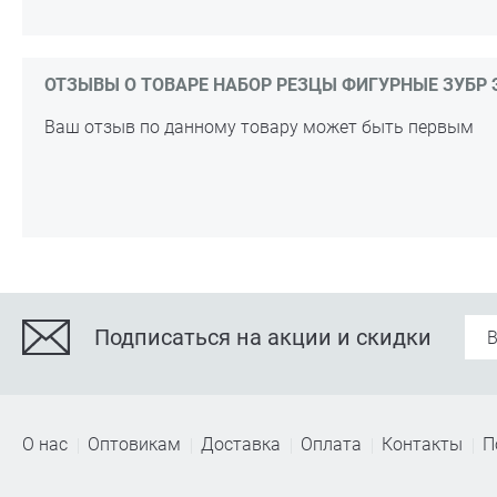
ОТЗЫВЫ О ТОВАРЕ НАБОР РЕЗЦЫ ФИГУРНЫЕ ЗУБР Э
Ваш отзыв по данному товару может быть первым
Подписаться на акции и скидки
О нас
Оптовикам
Доставка
Оплата
Контакты
П