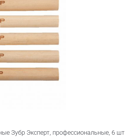
ные Зубр Эксперт, профессиональные, 6 шт