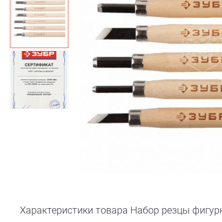
Характеристики товара Набор резцы фигур