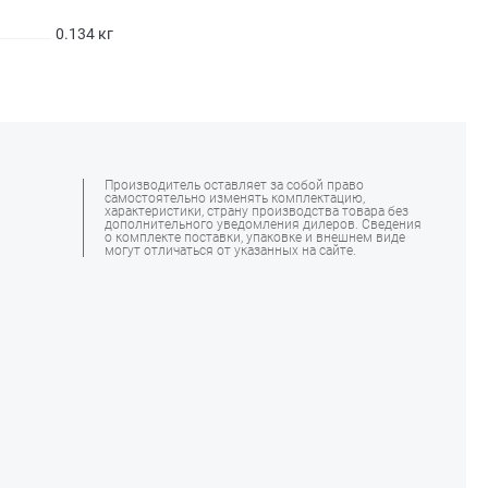
0.134 кг
Производитель оставляет за собой право
самостоятельно изменять комплектацию,
характеристики, страну производства товара без
дополнительного уведомления дилеров. Сведения
о комплекте поставки, упаковке и внешнем виде
могут отличаться от указанных на сайте.