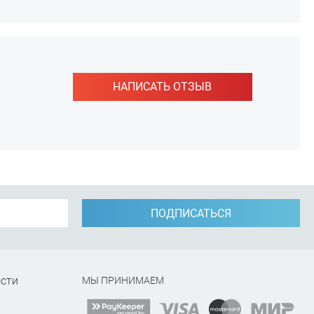
НАПИСАТЬ ОТЗЫВ
ПОДПИСАТЬСЯ
сти
МЫ ПРИНИМАЕМ