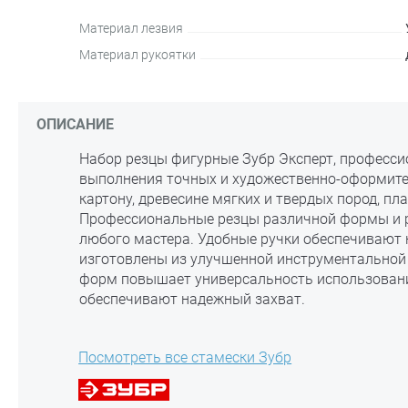
Материал лезвия
Материал рукоятки
ОПИСАНИЕ
Набор резцы фигурные Зубр Эксперт, професси
выполнения точных и художественно-оформител
картону, древесине мягких и твердых пород, пл
Профессиональные резцы различной формы и 
любого мастера. Удобные ручки обеспечивают 
изготовлены из улучшенной инструментальной
форм повышает универсальность использовани
обеспечивают надежный захват.
Посмотреть все стамески Зубр