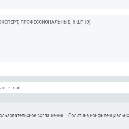
КСПЕРТ, ПРОФЕССИОНАЛЬНЫЕ, 6 ШТ (0)
ользовательское соглашение
Политика конфиденциально