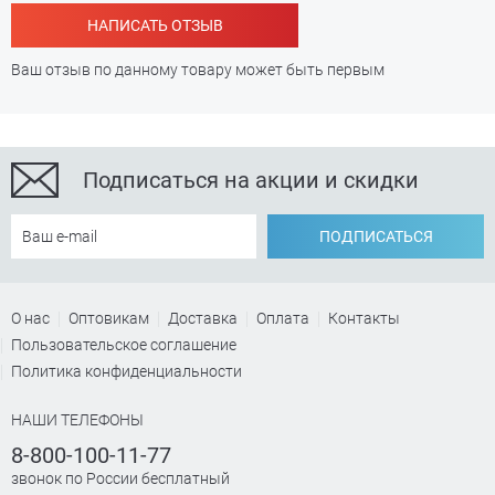
НАПИСАТЬ ОТЗЫВ
Ваш отзыв по данному товару может быть первым
Подписаться на акции и скидки
ПОДПИСАТЬСЯ
О нас
Оптовикам
Доставка
Оплата
Контакты
Пользовательское соглашение
Политика конфиденциальности
НАШИ ТЕЛЕФОНЫ
8-800-100-11-77
звонок по России бесплатный