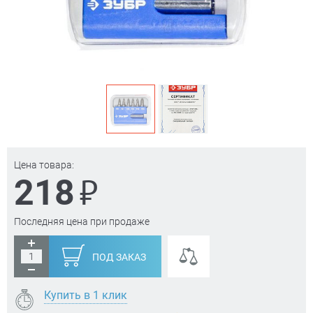
Цена товара:
₽
218
Последняя цена при продаже
ПОД ЗАКАЗ
Купить в 1 клик