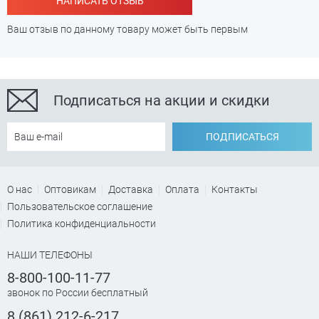
НАПИСАТЬ ОТЗЫВ
Ваш отзыв по данному товару может быть первым
Подписаться на акции и скидки
ПОДПИСАТЬСЯ
О нас
Оптовикам
Доставка
Оплата
Контакты
Пользовательское соглашение
Политика конфиденциальности
НАШИ ТЕЛЕФОНЫ
8-800-100-11-77
звонок по России бесплатный
8 (861) 212-6-217