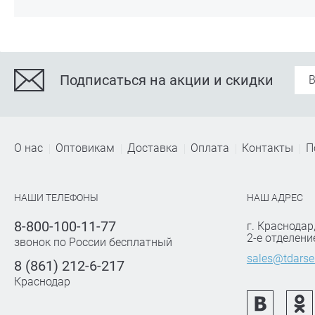
Подписаться на акции и скидки
О нас
Оптовикам
Доставка
Оплата
Контакты
П
НАШИ ТЕЛЕФОНЫ
НАШ АДРЕС
8-800-100-11-77
г. Краснодар
2-е отделени
звонок по России бесплатный
sales@tdarse
8 (861) 212-6-217
Краснодар