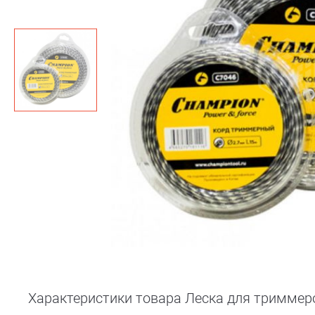
Характеристики товара Леска для триммеров