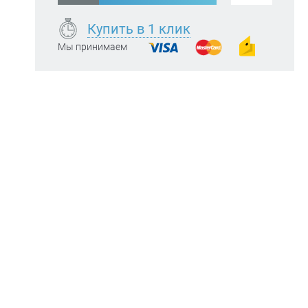
Купить в 1 клик
Мы принимаем