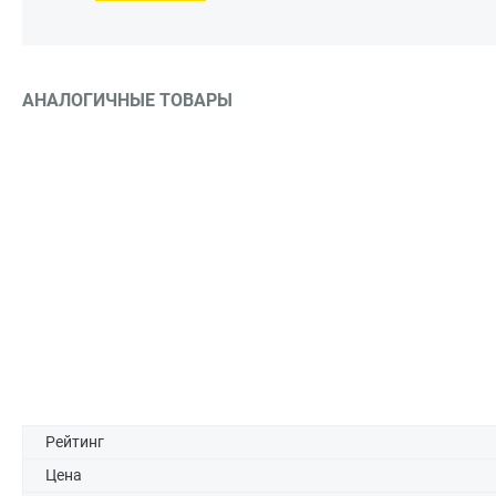
АНАЛОГИЧНЫЕ ТОВАРЫ
Рейтинг
Цена