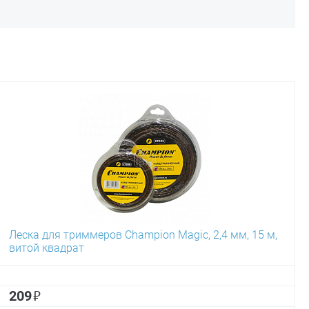
Леска для триммеров Champion Magic, 2,4 мм, 15 м,
витой квадрат
₽
209