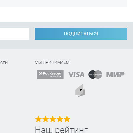
ПОДПИСАТЬСЯ
сти
МЫ ПРИНИМАЕМ
Наш рейтинг