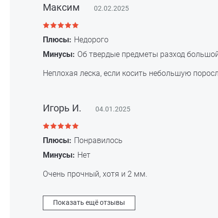
Максим
02.02.2025
Плюсы:
Недорого
Минусы:
Об твердые предметы разход большой
Неплохая леска, если косить небольшую поросл
Игорь И.
04.01.2025
Плюсы:
Понравилось
Минусы:
Нет
Очень прочный, хотя и 2 мм.
Показать ещё отзывы