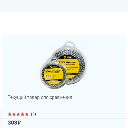
Текущий товар для сравнения
(3)
₽
303