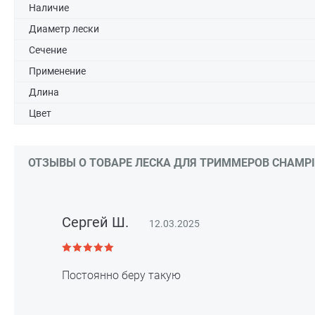
Наличие
Диаметр лески
Сечение
Применение
Длина
Цвет
ОТЗЫВЫ О ТОВАРЕ ЛЕСКА ДЛЯ ТРИММЕРОВ CHAMPION 
Сергей Ш.
12.03.2025
Постоянно беру такую