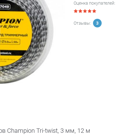
Оценка покупателей:
Отзывы:
3
 Champion Tri-twist, 3 мм, 12 м