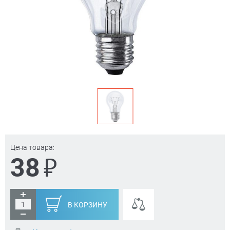
Цена товара:
₽
38
В КОРЗИНУ