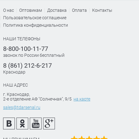
О нас
Оптовикам
Доставка
Оплата
Контакты
Пользовательское соглашение
Политика конфиденциальности
НАШИ ТЕЛЕФОНЫ
8-800-100-11-77
звонок по России бесплатный
8 (861) 212-6-217
Краснодар
НАШ АДРЕС
г. Краснодар
,
2-е отделение АФ "Солнечная", 9/5
на карте
sales@tdarsenal.ru