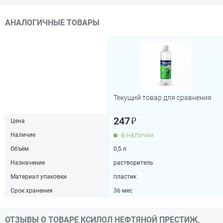
АНАЛОГИЧНЫЕ ТОВАРЫ
Текущий товар для сравнения
₽
247
Цена
в наличии
Наличие
Объём
0,5 л
Назначение
растворитель
Материал упаковки
пластик
Срок хранения
36 мес
ОТЗЫВЫ О ТОВАРЕ КСИЛОЛ НЕФТЯНОЙ ПРЕСТИЖ,