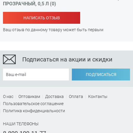
ПРОЗРАЧНЫЙ, 0,5 Л (0)
НАПИСАТЬ ОТЗЫВ
Ваш отзыв по данному товару может быть первым
Подписаться на акции и скидки
ПОДПИСАТЬСЯ
О нас
Оптовикам
Доставка
Оплата
Контакты
Пользовательское соглашение
Политика конфиденциальности
НАШИ ТЕЛЕФОНЫ