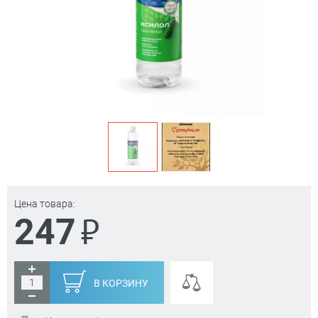
Цена товара:
₽
247
В КОРЗИНУ