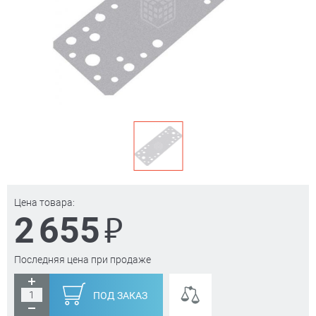
Цена товара:
₽
2 655
Последняя цена при продаже
ПОД ЗАКАЗ