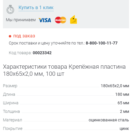
Купить в 1 клик
Мы принимаем
под заказ
Срок поставки и цену уточняйте по тел.:
8-800-100-11-77
Код товара:
00023342
Характеристики товара Крепёжная пластина
180х65x2,0 мм, 100 шт
Размер
180х65x2,0 мм
Длина
180 мм
Ширина
65 мм
Толщина
2 мм
Материал
оцинкованная сталь
Покрытие
цинк