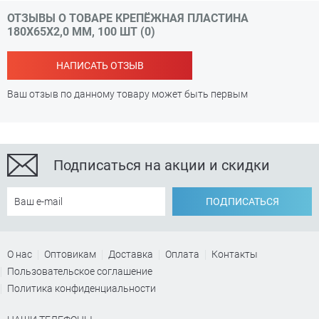
ОТЗЫВЫ О ТОВАРЕ КРЕПЁЖНАЯ ПЛАСТИНА
180Х65X2,0 ММ, 100 ШТ (0)
НАПИСАТЬ ОТЗЫВ
Ваш отзыв по данному товару может быть первым
Подписаться на акции и скидки
ПОДПИСАТЬСЯ
О нас
Оптовикам
Доставка
Оплата
Контакты
Пользовательское соглашение
Политика конфиденциальности