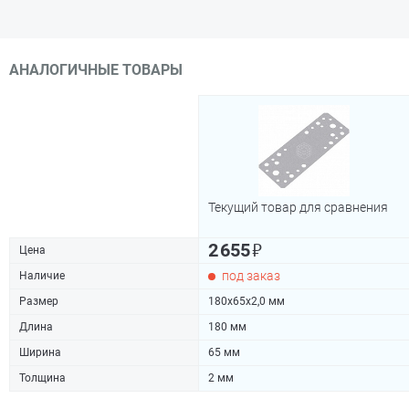
АНАЛОГИЧНЫЕ ТОВАРЫ
Текущий товар для сравнения
₽
2 655
Цена
под заказ
Наличие
Размер
180х65x2,0 мм
Длина
180 мм
Ширина
65 мм
Толщина
2 мм