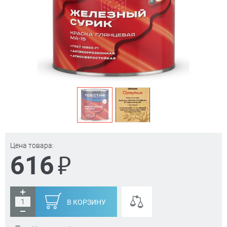
Цена товара:
₽
616
В КОРЗИНУ