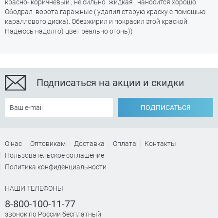
красно- коричневый , не сильно жидкая , наносится хорошо.
Ободрал ворота гаражные ( удалил старую краску с помощью
караллового диска). Обезжирил и покрасил этой краской.
Надеюсь надолго) цвет реально огонь))
Подписаться на акции и скидки
ПОДПИСАТЬСЯ
О нас
Оптовикам
Доставка
Оплата
Контакты
Пользовательское соглашение
Политика конфиденциальности
НАШИ ТЕЛЕФОНЫ
8-800-100-11-77
звонок по России бесплатный