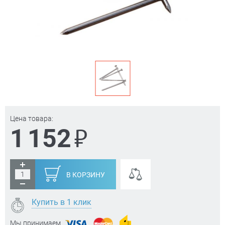
Цена товара:
₽
1 152
В КОРЗИНУ
Купить в 1 клик
Мы принимаем