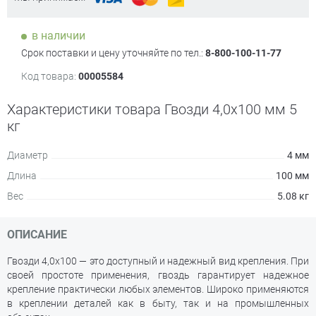
в наличии
Срок поставки и цену уточняйте по тел.:
8-800-100-11-77
Код товара:
00005584
Характеристики товара Гвозди 4,0х100 мм 5
кг
Диаметр
4 мм
Длина
100 мм
Вес
5.08 кг
ОПИСАНИЕ
Гвозди 4,0х100 — это доступный и надежный вид крепления. При
своей простоте применения, гвоздь гарантирует надежное
крепление практически любых элементов. Широко применяются
в креплении деталей как в быту, так и на промышленных