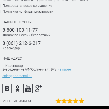
Пользовательское соглашение
Политика конфиденциальности
НАШИ ТЕЛЕФОНЫ
8-800-100-11-77
звонок по России бесплатный
8 (861) 212-6-217
Краснодар
НАШ АДРЕС
г. Краснодар
,
2-е отделение АФ "Солнечная", 9/5
на карте
sales@tdarsenal.ru
МЫ ПРИНИМАЕМ
Наш рейтинг