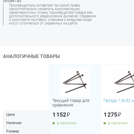
объектах.
Производитель оставляет за собой право
самостоятельно изменять комплектацию,
характеристики, страну производства товара без
дополнительного уведомления дилеров. Сведения
о комплекте поставки, упаковке и внешнем виде
могут отличаться от указанных на сайте.
АНАЛОГИЧНЫЕ ТОВАРЫ
Текущий товар для
Гвозди 1,8х32 м
сравнения
₽
₽
1 152
1 275
Цена
в наличии
в наличии
Наличие
Размер