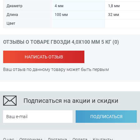
Диаметр
4 мм
1,8 мм
Длина
100 мм
32 мм
Цвет
ОТЗЫВЫ О ТОВАРЕ ГВОЗДИ 4,0Х100 ММ 5 КГ (0)
НАПИСАТЬ ОТЗЫВ
Ваш отзыв по данному товару может быть первым
Подписаться на акции и скидки
ПОДПИСАТЬСЯ
О нас
Оптовикам
Доставка
Оплата
Контакты