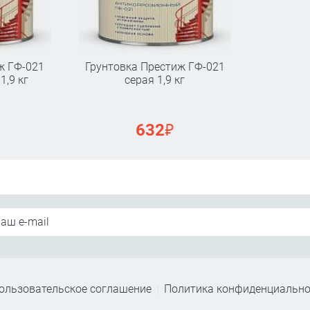
ж ГФ-021
Грунтовка Престиж ГФ-021
1,9 кг
серая 1,9 кг
₽
632
ользовательское соглашение
Политика конфиденциально