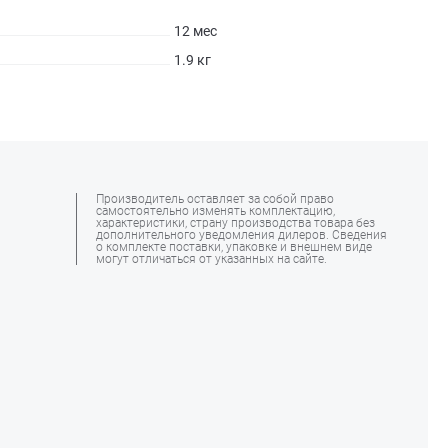
12 мес
1.9 кг
Производитель оставляет за собой право
самостоятельно изменять комплектацию,
характеристики, страну производства товара без
дополнительного уведомления дилеров. Сведения
о комплекте поставки, упаковке и внешнем виде
могут отличаться от указанных на сайте.