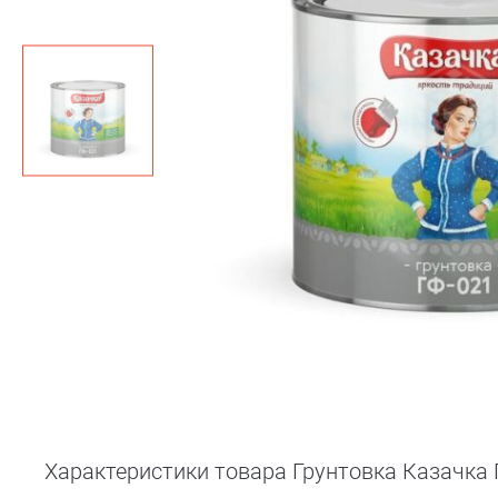
Характеристики товара Грунтовка Казачка Г