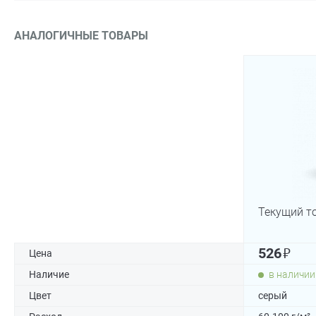
АНАЛОГИЧНЫЕ ТОВАРЫ
Текущий т
₽
526
Цена
Наличие
в наличии
Цвет
серый