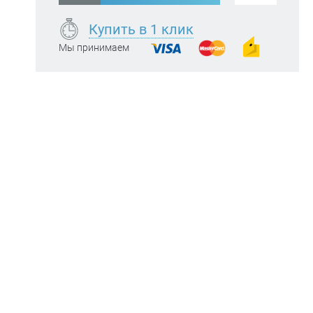
Купить в 1 клик
Мы принимаем