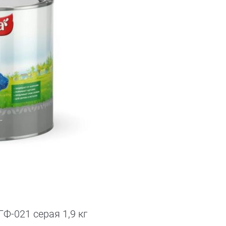
Ф-021 серая 1,9 кг