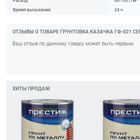
Расход
60-100 г/м²
Время высыхания
24 ч
ОТЗЫВЫ О ТОВАРЕ ГРУНТОВКА КАЗАЧКА ГФ-021 СЕРА
Ваш отзыв по данному товару может быть первым
ХИТЫ ПРОДАЖ