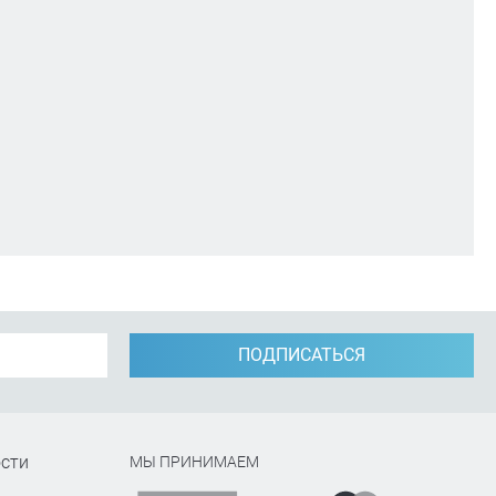
ПОДПИСАТЬСЯ
сти
МЫ ПРИНИМАЕМ