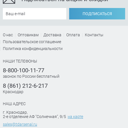
ПОДПИСАТЬСЯ
О нас
Оптовикам
Доставка
Оплата
Контакты
Пользовательское соглашение
Политика конфиденциальности
НАШИ ТЕЛЕФОНЫ
8-800-100-11-77
звонок по России бесплатный
8 (861) 212-6-217
Краснодар
НАШ АДРЕС
г. Краснодар
,
2-е отделение АФ "Солнечная", 9/5
на карте
sales@tdarsenal.ru