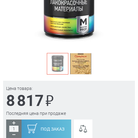
Цена товара:
₽
8 817
Последняя цена при продаже
ПОД ЗАКАЗ