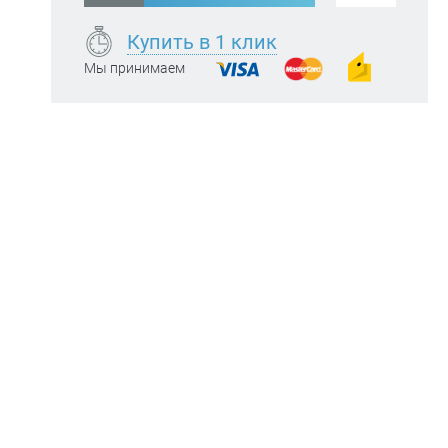
Купить в 1 клик
Мы принимаем