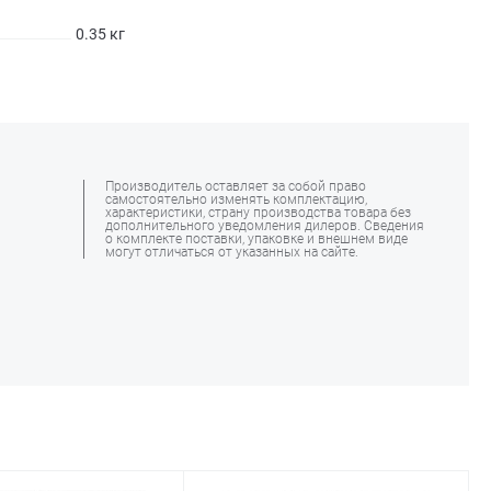
0.35 кг
Производитель оставляет за собой право
самостоятельно изменять комплектацию,
характеристики, страну производства товара без
дополнительного уведомления дилеров. Сведения
о комплекте поставки, упаковке и внешнем виде
могут отличаться от указанных на сайте.