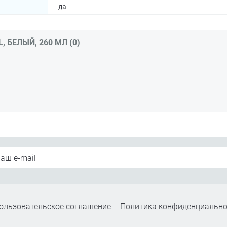
да
 БЕЛЫЙ, 260 МЛ (0)
ользовательское соглашение
Политика конфиденциально