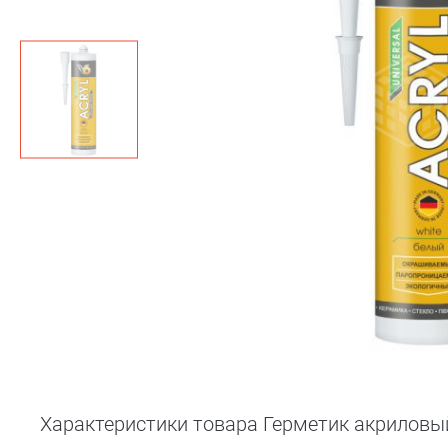
Характеристики товара Герметик акриловый 