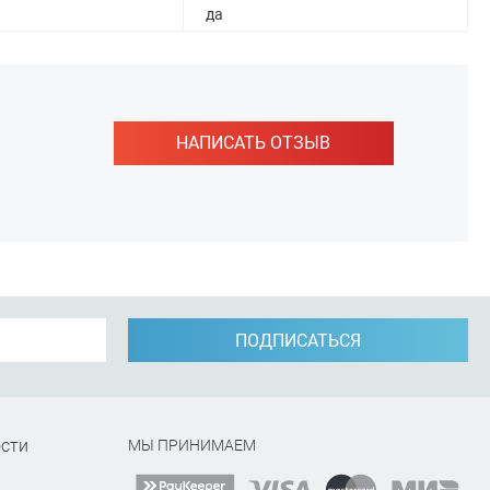
да
НАПИСАТЬ ОТЗЫВ
ПОДПИСАТЬСЯ
сти
МЫ ПРИНИМАЕМ