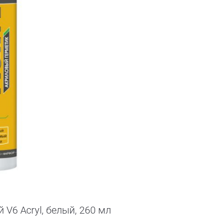
V6 Acryl, белый, 260 мл