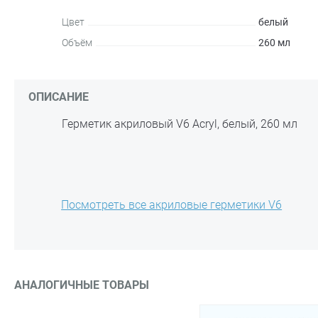
Цвет
белый
Объём
260 мл
ОПИСАНИЕ
Герметик акриловый V6 Acryl, белый, 260 мл
Посмотреть все акриловые герметики V6
АНАЛОГИЧНЫЕ ТОВАРЫ