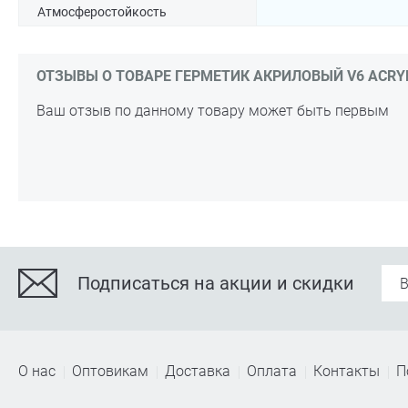
Атмосферостойкость
ОТЗЫВЫ О ТОВАРЕ ГЕРМЕТИК АКРИЛОВЫЙ V6 ACRYL,
Ваш отзыв по данному товару может быть первым
Подписаться на акции и скидки
О нас
Оптовикам
Доставка
Оплата
Контакты
П