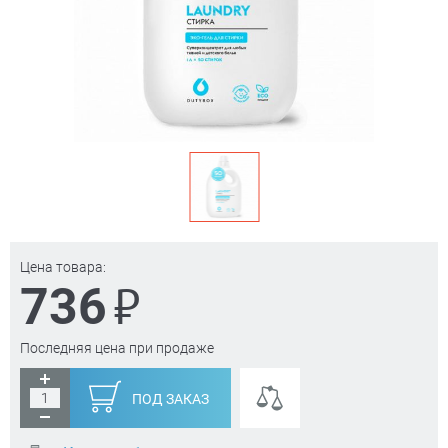
Цена товара:
₽
736
Последняя цена при продаже
ПОД ЗАКАЗ