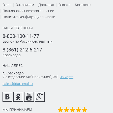
О нас
Оптовикам
Доставка
Оплата
Контакты
Пользовательское соглашение
Политика конфиденциальности
НАШИ ТЕЛЕФОНЫ
8-800-100-11-77
звонок по России бесплатный
8 (861) 212-6-217
Краснодар
НАШ АДРЕС
г. Краснодар
,
2-е отделение АФ "Солнечная", 9/5
на карте
sales@tdarsenal.ru
МЫ ПРИНИМАЕМ