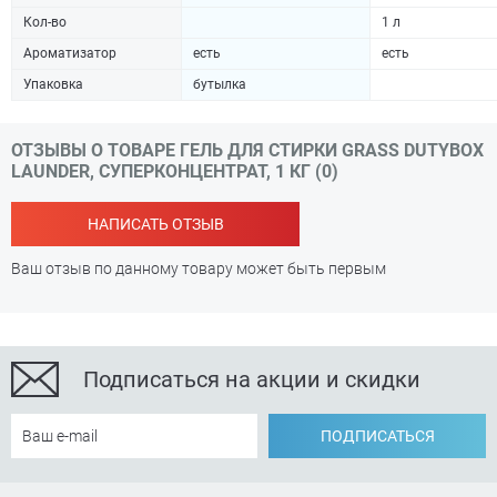
Кол-во
1 л
Ароматизатор
есть
есть
Упаковка
бутылка
ОТЗЫВЫ О ТОВАРЕ ГЕЛЬ ДЛЯ СТИРКИ GRASS DUTYBOX
LAUNDER, СУПЕРКОНЦЕНТРАТ, 1 КГ (0)
НАПИСАТЬ ОТЗЫВ
Ваш отзыв по данному товару может быть первым
Подписаться на акции и скидки
ПОДПИСАТЬСЯ