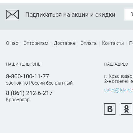
Подписаться на акции и скидки
О нас
Оптовикам
Доставка
Оплата
Контакты
П
НАШИ ТЕЛЕФОНЫ
НАШ АДРЕС
8-800-100-11-77
г. Краснодар
2-е отделени
звонок по России бесплатный
sales@tdarse
8 (861) 212-6-217
Краснодар