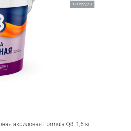
Хит продаж
ная акриловая Formula Q8, 1,5 кг