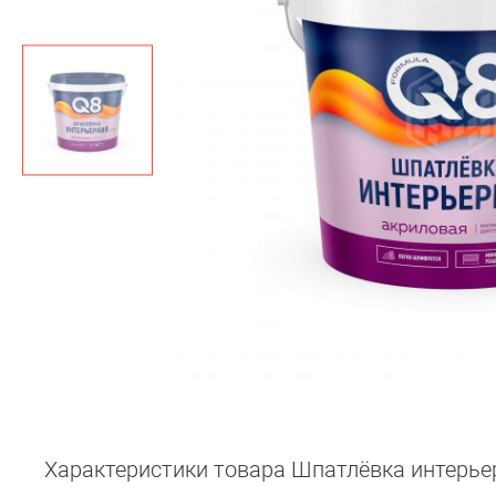
Характеристики товара Шпатлёвка интерьер