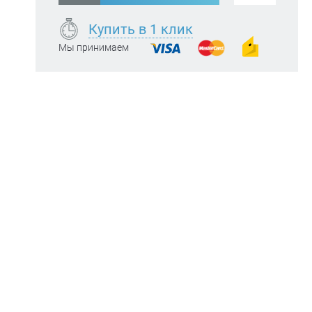
Купить в 1 клик
Мы принимаем