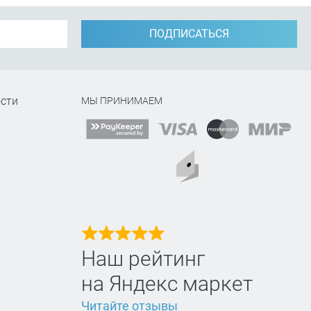
ПОДПИСАТЬСЯ
сти
МЫ ПРИНИМАЕМ
Наш рейтинг
на Яндекс маркет
Читайте отзывы