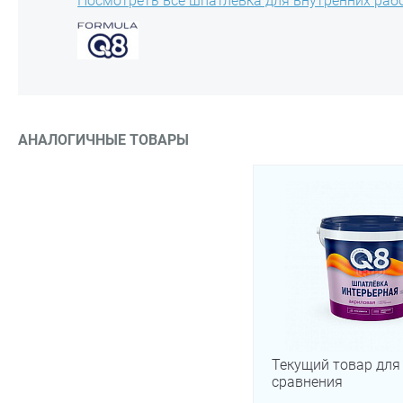
Посмотреть все шпатлёвка для внутренних раб
АНАЛОГИЧНЫЕ ТОВАРЫ
Текущий товар для
сравнения