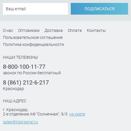
ПОДПИСАТЬСЯ
О нас
Оптовикам
Доставка
Оплата
Контакты
Пользовательское соглашение
Политика конфиденциальности
НАШИ ТЕЛЕФОНЫ
8-800-100-11-77
звонок по России бесплатный
8 (861) 212-6-217
Краснодар
НАШ АДРЕС
г. Краснодар
,
2-е отделение АФ "Солнечная", 9/5
на карте
sales@tdarsenal.ru