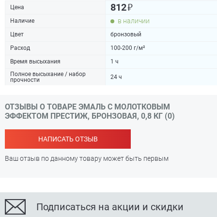
₽
812
Цена
в наличии
Наличие
Цвет
бронзовый
Расход
100-200 г/м²
Время высыхания
1 ч
Полное высыхание / набор
24 ч
прочности
ОТЗЫВЫ О ТОВАРЕ ЭМАЛЬ С МОЛОТКОВЫМ
ЭФФЕКТОМ ПРЕСТИЖ, БРОНЗОВАЯ, 0,8 КГ (0)
НАПИСАТЬ ОТЗЫВ
Ваш отзыв по данному товару может быть первым
Подписаться на акции и скидки