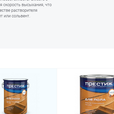
я скорость высыхания, что
естве растворителя
т или сольвент.