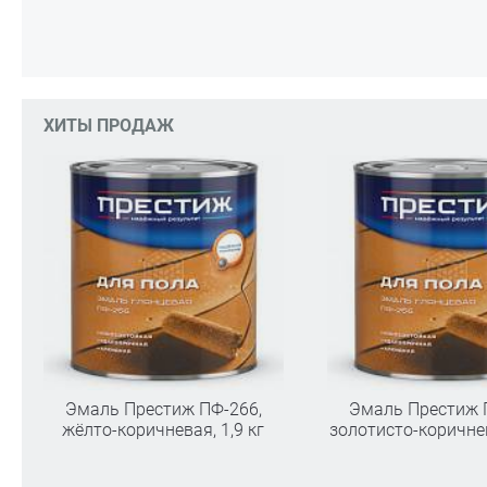
ХИТЫ ПРОДАЖ
Эмаль Престиж ПФ-266,
Эмаль Престиж 
жёлто-коричневая, 1,9 кг
золотисто-коричнев