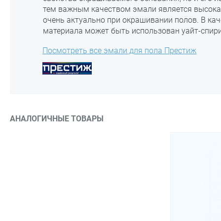
тем важным качеством эмали является высока
очень актуально при окрашивании полов. В кач
материала может быть использован уайт-спири
Посмотреть все эмали для пола Престиж
АНАЛОГИЧНЫЕ ТОВАРЫ