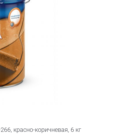
66, красно-коричневая, 6 кг