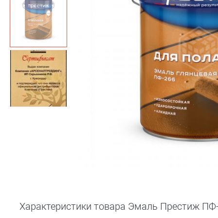
Характеристики товара Эмаль Престиж ПФ-2