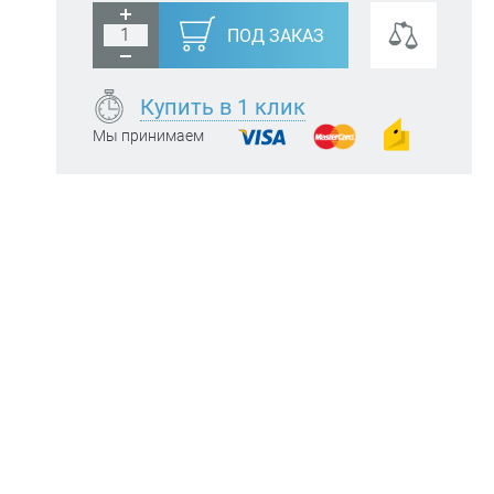
ПОД ЗАКАЗ
Купить в 1 клик
Мы принимаем