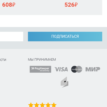
₽
₽
608
526
ПОДПИСАТЬСЯ
сти
МЫ ПРИНИМАЕМ