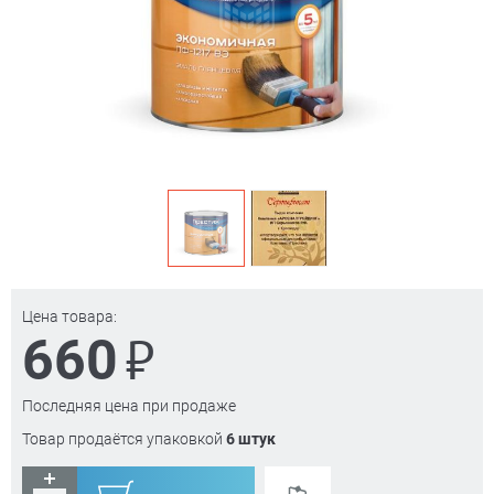
Цена товара:
₽
660
Последняя цена при продаже
Товар продаётся упаковкой
6 штук