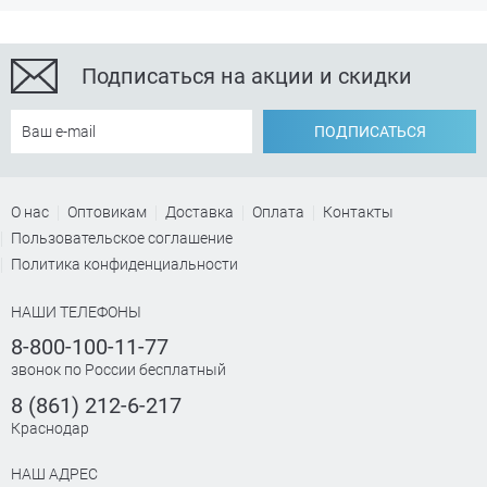
Подписаться на акции и скидки
ПОДПИСАТЬСЯ
О нас
Оптовикам
Доставка
Оплата
Контакты
Пользовательское соглашение
Политика конфиденциальности
НАШИ ТЕЛЕФОНЫ
8-800-100-11-77
звонок по России бесплатный
8 (861) 212-6-217
Краснодар
НАШ АДРЕС