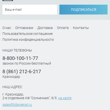
ПОДПИСАТЬСЯ
О нас
Оптовикам
Доставка
Оплата
Контакты
Пользовательское соглашение
Политика конфиденциальности
НАШИ ТЕЛЕФОНЫ
8-800-100-11-77
звонок по России бесплатный
8 (861) 212-6-217
Краснодар
НАШ АДРЕС
г. Краснодар
,
2-е отделение АФ "Солнечная", 9/5
на карте
sales@tdarsenal.ru