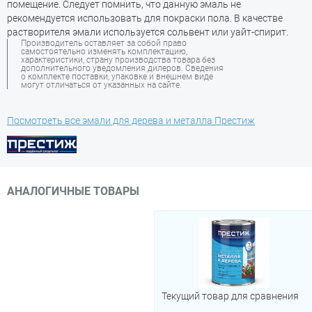
помещение. Следует помнить, что данную эмаль не
рекомендуется использовать для покраски пола. В качестве
растворителя эмали используется сольвент или уайт-спирит.
Производитель оставляет за собой право
самостоятельно изменять комплектацию,
характеристики, страну производства товара без
дополнительного уведомления дилеров. Сведения
о комплекте поставки, упаковке и внешнем виде
могут отличаться от указанных на сайте.
Посмотреть все эмали для дерева и металла Престиж
АНАЛОГИЧНЫЕ ТОВАРЫ
Текущий товар для сравнения