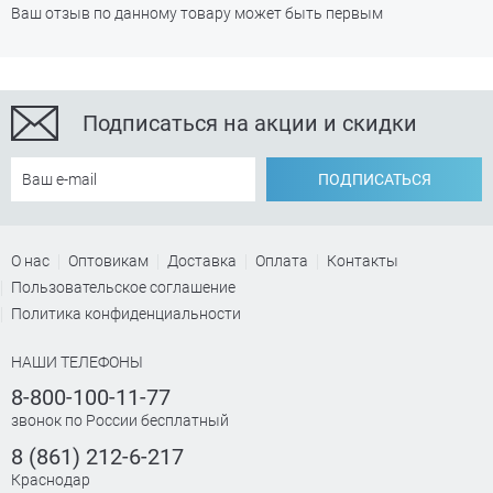
Ваш отзыв по данному товару может быть первым
Подписаться на акции и скидки
ПОДПИСАТЬСЯ
О нас
Оптовикам
Доставка
Оплата
Контакты
Пользовательское соглашение
Политика конфиденциальности
НАШИ ТЕЛЕФОНЫ
8-800-100-11-77
звонок по России бесплатный
8 (861) 212-6-217
Краснодар