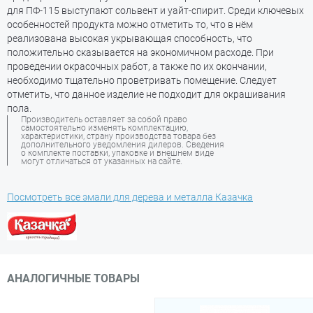
для ПФ-115 выступают сольвент и уайт-спирит. Среди ключевых
особенностей продукта можно отметить то, что в нём
реализована высокая укрывающая способность, что
положительно сказывается на экономичном расходе. При
проведении окрасочных работ, а также по их окончании,
необходимо тщательно проветривать помещение. Следует
отметить, что данное изделие не подходит для окрашивания
пола.
Производитель оставляет за собой право
самостоятельно изменять комплектацию,
характеристики, страну производства товара без
дополнительного уведомления дилеров. Сведения
о комплекте поставки, упаковке и внешнем виде
могут отличаться от указанных на сайте.
Посмотреть все эмали для дерева и металла Казачка
АНАЛОГИЧНЫЕ ТОВАРЫ