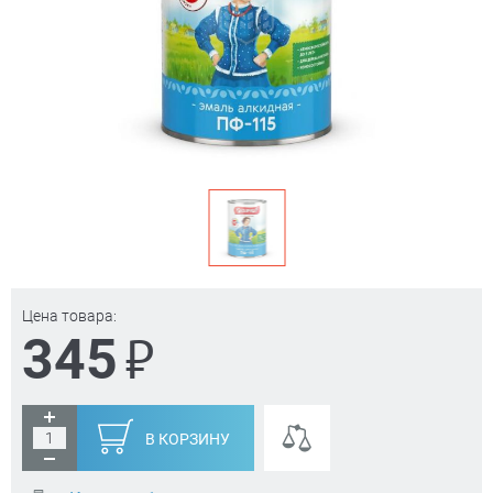
Цена товара:
₽
345
В КОРЗИНУ