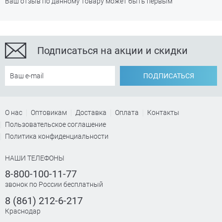
Ваш отзыв по данному товару может быть первым
Подписаться на акции и скидки
ПОДПИСАТЬСЯ
О нас
Оптовикам
Доставка
Оплата
Контакты
Пользовательское соглашение
Политика конфиденциальности
НАШИ ТЕЛЕФОНЫ
8-800-100-11-77
звонок по России бесплатный
8 (861) 212-6-217
Краснодар