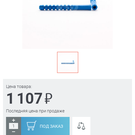
Цена товара:
₽
1 107
Последняя цена при продаже
ПОД ЗАКАЗ