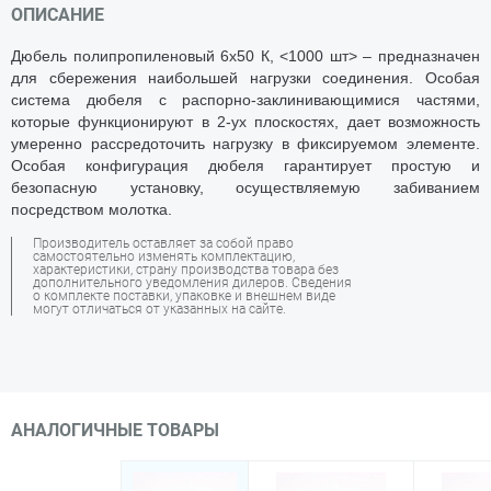
ОПИСАНИЕ
Дюбель полипропиленовый 6х50 К, <1000 шт> – предназначен
для сбережения наибольшей нагрузки соединения. Особая
система дюбеля с распорно-заклинивающимися частями,
которые функционируют в 2-ух плоскостях, дает возможность
умеренно рассредоточить нагрузку в фиксируемом элементе.
Особая конфигурация дюбеля гарантирует простую и
безопасную установку, осуществляемую забиванием
посредством молотка.
Производитель оставляет за собой право
самостоятельно изменять комплектацию,
характеристики, страну производства товара без
дополнительного уведомления дилеров. Сведения
о комплекте поставки, упаковке и внешнем виде
могут отличаться от указанных на сайте.
АНАЛОГИЧНЫЕ ТОВАРЫ