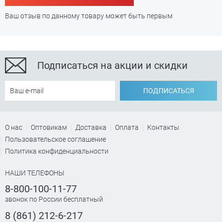
Ваш отзыв по данному товару может быть первым
Подписаться на акции и скидки
ПОДПИСАТЬСЯ
О нас
Оптовикам
Доставка
Оплата
Контакты
Пользовательское соглашение
Политика конфиденциальности
НАШИ ТЕЛЕФОНЫ
8-800-100-11-77
звонок по России бесплатный
8 (861) 212-6-217