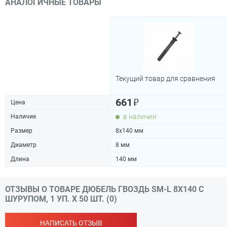
АНАЛОГИЧНЫЕ ТОВАРЫ
Текущий товар для сравнения
₽
661
Цена
в наличии
Наличие
Размер
8х140 мм
Диаметр
8 мм
Длина
140 мм
ОТЗЫВЫ О ТОВАРЕ ДЮБЕЛЬ ГВОЗДЬ SM-L 8Х140 С
ШУРУПОМ, 1 УП. Х 50 ШТ. (0)
НАПИСАТЬ ОТЗЫВ