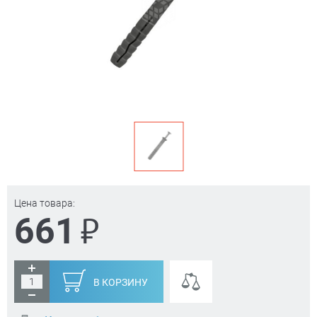
Цена товара:
₽
661
В КОРЗИНУ