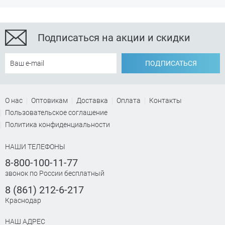
Подписаться на акции и скидки
ПОДПИСАТЬСЯ
О нас
Оптовикам
Доставка
Оплата
Контакты
Пользовательское соглашение
Политика конфиденциальности
НАШИ ТЕЛЕФОНЫ
8-800-100-11-77
звонок по России бесплатный
8 (861) 212-6-217
Краснодар
НАШ АДРЕС