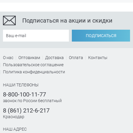
Подписаться на акции и скидки
ПОДПИСАТЬСЯ
О нас
Оптовикам
Доставка
Оплата
Контакты
Пользовательское соглашение
Политика конфиденциальности
НАШИ ТЕЛЕФОНЫ
8-800-100-11-77
звонок по России бесплатный
8 (861) 212-6-217
Краснодар
НАШ АДРЕС