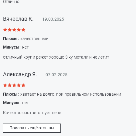
Отлично
Вячеслав К.
19.03.2025
Плюсы:
качественный
Минусы:
нет
отличный круг и режет хорошо 3 ку металл и не летит
Александр Я.
07.02.2025
Плюсы:
хватает на долго, при правильном использовании
Минусы:
нет
Качество соответствует цене
Показать ещё отзывы