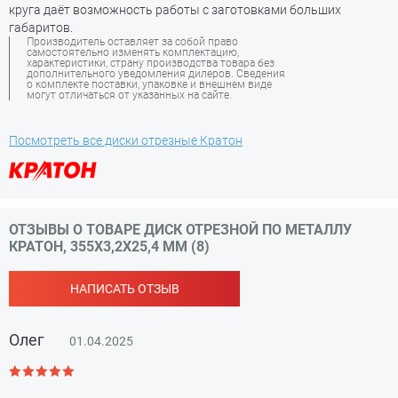
круга даёт возможность работы с заготовками больших
габаритов.
Производитель оставляет за собой право
самостоятельно изменять комплектацию,
характеристики, страну производства товара без
дополнительного уведомления дилеров. Сведения
о комплекте поставки, упаковке и внешнем виде
могут отличаться от указанных на сайте.
Посмотреть все диски отрезные Кратон
ОТЗЫВЫ О ТОВАРЕ ДИСК ОТРЕЗНОЙ ПО МЕТАЛЛУ
КРАТОН, 355X3,2X25,4 ММ (8)
НАПИСАТЬ ОТЗЫВ
Олег
01.04.2025