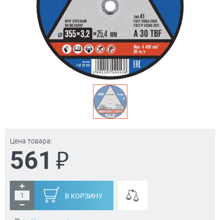
Цена товара:
₽
561
В КОРЗИНУ